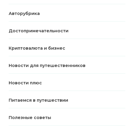
Авторубрика
Достопримечательности
Криптовалюта и бизнес
Новости для путешественников
Новости плюс
Питаемся в путешествии
Полезные советы