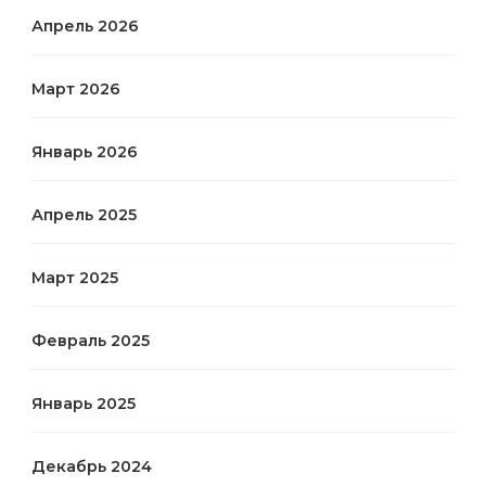
Апрель 2026
Март 2026
Январь 2026
Апрель 2025
Март 2025
Февраль 2025
Январь 2025
Декабрь 2024