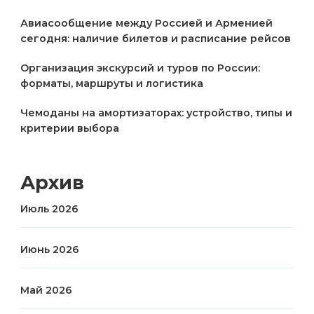
Авиасообщение между Россией и Арменией
сегодня: наличие билетов и расписание рейсов
Организация экскурсий и туров по России:
форматы, маршруты и логистика
Чемоданы на амортизаторах: устройство, типы и
критерии выбора
Архив
Июль 2026
Июнь 2026
Май 2026