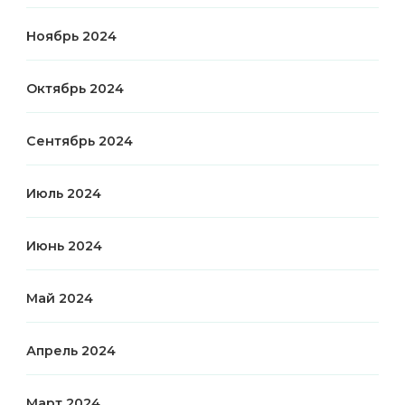
Ноябрь 2024
Октябрь 2024
Сентябрь 2024
Июль 2024
Июнь 2024
Май 2024
Апрель 2024
Март 2024