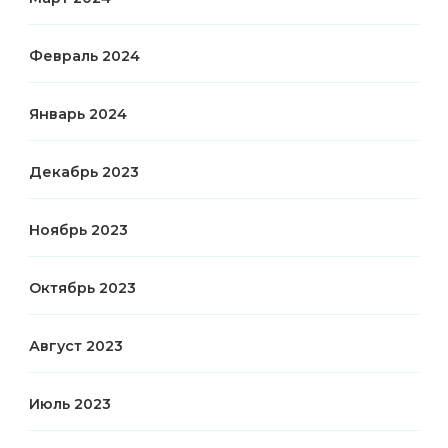
Февраль 2024
Январь 2024
Декабрь 2023
Ноябрь 2023
Октябрь 2023
Август 2023
Июль 2023