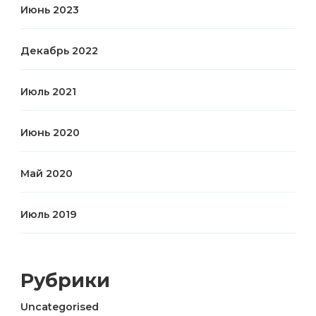
Июнь 2023
Декабрь 2022
Июль 2021
Июнь 2020
Май 2020
Июль 2019
Рубрики
Uncategorised