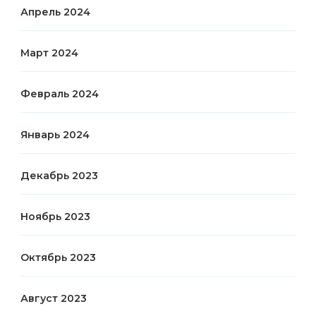
Апрель 2024
Март 2024
Февраль 2024
Январь 2024
Декабрь 2023
Ноябрь 2023
Октябрь 2023
Август 2023