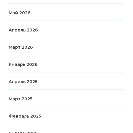
Май 2026
Апрель 2026
Март 2026
Январь 2026
Апрель 2025
Март 2025
Февраль 2025