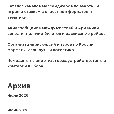
Каталог каналов мессенджеров по азартным
играм и ставкам с описанием форматов и
тематики
Авиасообщение между Россией и Арменией
сегодня: наличие билетов и расписание рейсов
Организация экскурсий и туров по России:
форматы, маршруты и логистика
Чемоданы на амортизаторах: устройство, типы и
критерии выбора
Архив
Июль 2026
Июнь 2026