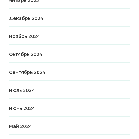
Январь 2025
Декабрь 2024
Ноябрь 2024
Октябрь 2024
Сентябрь 2024
Июль 2024
Июнь 2024
Май 2024