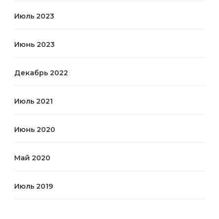
Июль 2023
Июнь 2023
Декабрь 2022
Июль 2021
Июнь 2020
Май 2020
Июль 2019