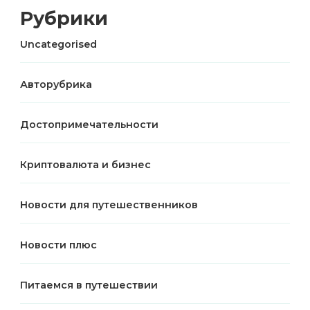
Рубрики
Uncategorised
Авторубрика
Достопримечательности
Криптовалюта и бизнес
Новости для путешественников
Новости плюс
Питаемся в путешествии