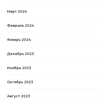
Март 2024
Февраль 2024
Январь 2024
Декабрь 2023
Ноябрь 2023
Октябрь 2023
Август 2023