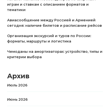
играм и ставкам с описанием форматов и
тематики
Авиасообщение между Россией и Арменией
сегодня: наличие билетов и расписание рейсов
Организация экскурсий и туров по России:
форматы, маршруты и логистика
Чемоданы на амортизаторах: устройство, типы и
критерии выбора
Архив
Июль 2026
Июнь 2026