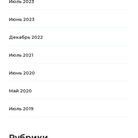
Июль 2023
Июнь 2023
Декабрь 2022
Июль 2021
Июнь 2020
Май 2020
Июль 2019
Рубрики