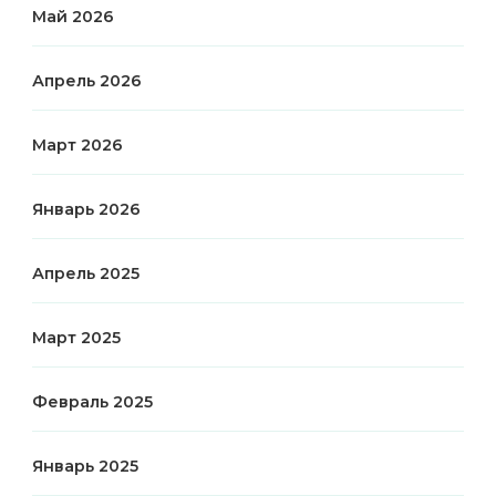
Май 2026
Апрель 2026
Март 2026
Январь 2026
Апрель 2025
Март 2025
Февраль 2025
Январь 2025