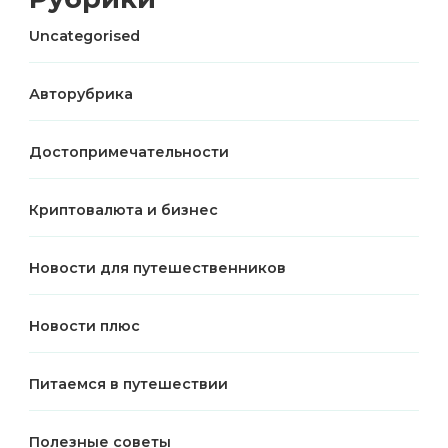
Uncategorised
Авторубрика
Достопримечательности
Криптовалюта и бизнес
Новости для путешественников
Новости плюс
Питаемся в путешествии
Полезные советы