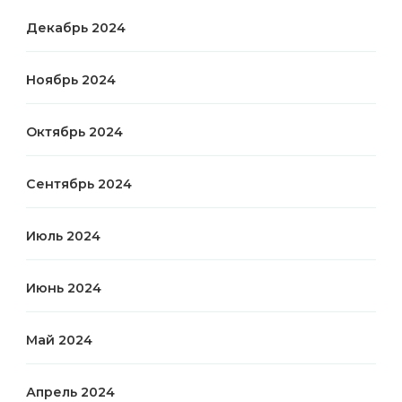
Декабрь 2024
Ноябрь 2024
Октябрь 2024
Сентябрь 2024
Июль 2024
Июнь 2024
Май 2024
Апрель 2024