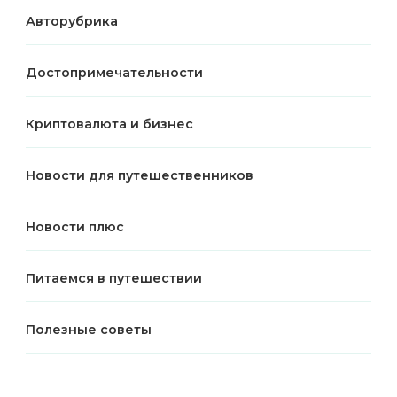
Авторубрика
Достопримечательности
Криптовалюта и бизнес
Новости для путешественников
Новости плюс
Питаемся в путешествии
Полезные советы