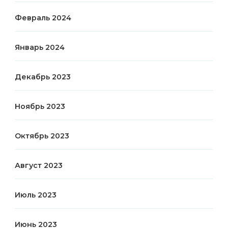
Февраль 2024
Январь 2024
Декабрь 2023
Ноябрь 2023
Октябрь 2023
Август 2023
Июль 2023
Июнь 2023