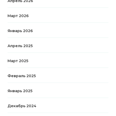
Апрель 2026
Март 2026
Январь 2026
Апрель 2025
Март 2025
Февраль 2025
Январь 2025
Декабрь 2024