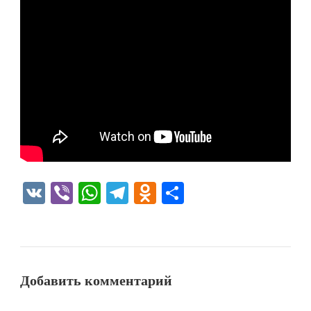
VK
Viber
WhatsApp
Telegram
Odnoklassniki
Отправить
Добавить комментарий