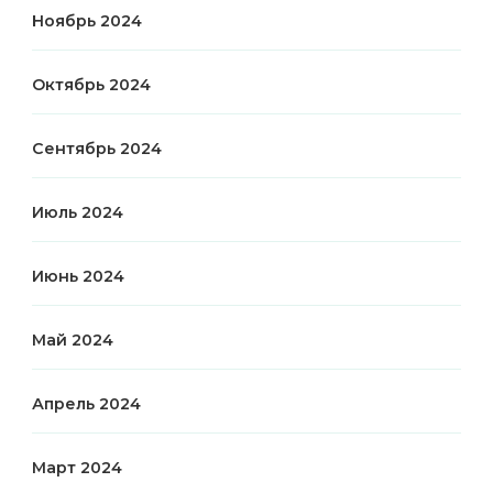
Ноябрь 2024
Октябрь 2024
Сентябрь 2024
Июль 2024
Июнь 2024
Май 2024
Апрель 2024
Март 2024