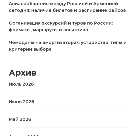
Авиасообщение между Россией и Арменией
сегодня: наличие билетов и расписание рейсов
Организация экскурсий и туров по России:
форматы, маршруты и логистика
Чемоданы на амортизаторах: устройство, типы и
критерии выбора
Архив
Июль 2026
Июнь 2026
Май 2026