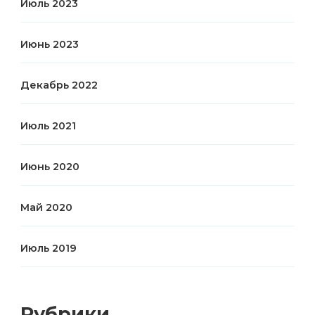
Июль 2023
Июнь 2023
Декабрь 2022
Июль 2021
Июнь 2020
Май 2020
Июль 2019
Рубрики