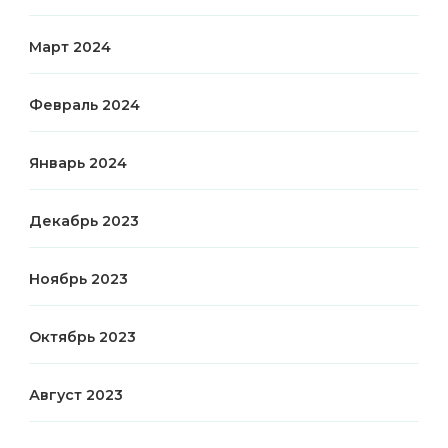
Март 2024
Февраль 2024
Январь 2024
Декабрь 2023
Ноябрь 2023
Октябрь 2023
Август 2023