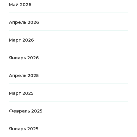
Май 2026
Апрель 2026
Март 2026
Январь 2026
Апрель 2025
Март 2025
Февраль 2025
Январь 2025