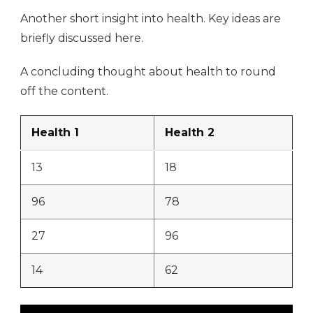
Another short insight into health. Key ideas are
briefly discussed here.
A concluding thought about health to round
off the content.
Health 1
Health 2
13
18
96
78
27
96
14
62