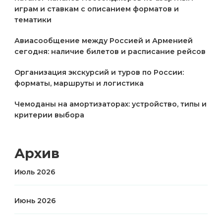
играм и ставкам с описанием форматов и
тематики
Авиасообщение между Россией и Арменией
сегодня: наличие билетов и расписание рейсов
Организация экскурсий и туров по России:
форматы, маршруты и логистика
Чемоданы на амортизаторах: устройство, типы и
критерии выбора
Архив
Июль 2026
Июнь 2026