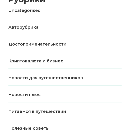
Uncategorised
Авторубрика
Достопримечательности
Криптовалюта и бизнес
Новости для путешественников
Новости плюс
Питаемся в путешествии
Полезные советы