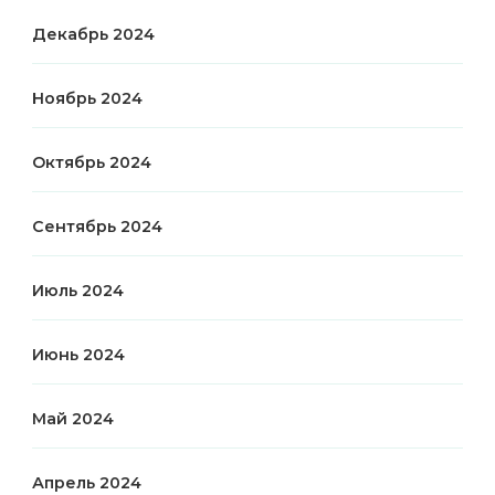
Декабрь 2024
Ноябрь 2024
Октябрь 2024
Сентябрь 2024
Июль 2024
Июнь 2024
Май 2024
Апрель 2024