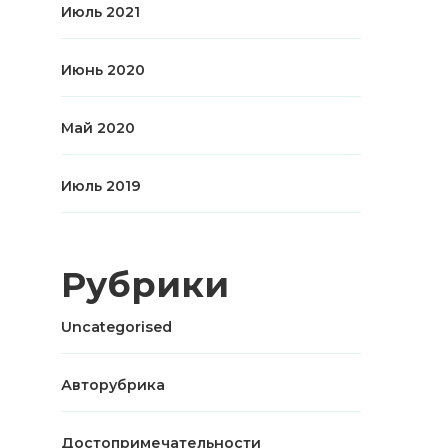
Июль 2021
Июнь 2020
Май 2020
Июль 2019
Рубрики
Uncategorised
Авторубрика
Достопримечательности