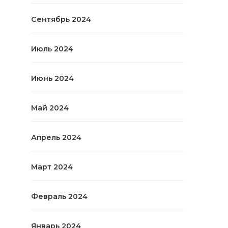
Сентябрь 2024
Июль 2024
Июнь 2024
Май 2024
Апрель 2024
Март 2024
Февраль 2024
Январь 2024