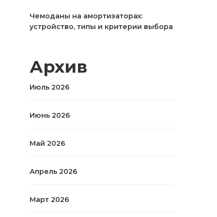
Чемоданы на амортизаторах:
устройство, типы и критерии выбора
Архив
Июль 2026
Июнь 2026
Май 2026
Апрель 2026
Март 2026