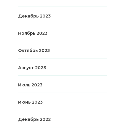
Декабрь 2023
Ноябрь 2023
Октябрь 2023
Август 2023
Июль 2023
Июнь 2023
Декабрь 2022