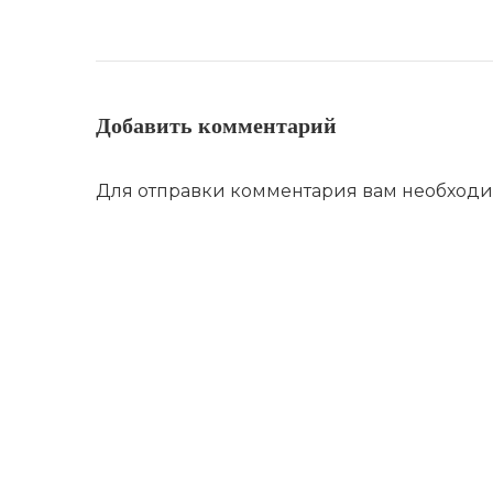
Добавить комментарий
Для отправки комментария вам необход