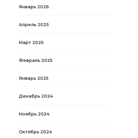
Январь 2026
Апрель 2025
Март 2025
Февраль 2025
Январь 2025
Декабрь 2024
Ноябрь 2024
Октябрь 2024