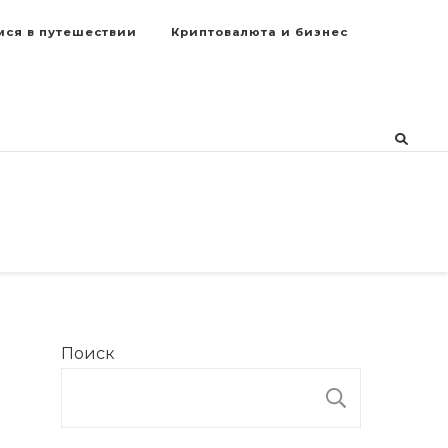
мся в путешествии
Криптовалюта и бизнес
Поиск
ПОИСК