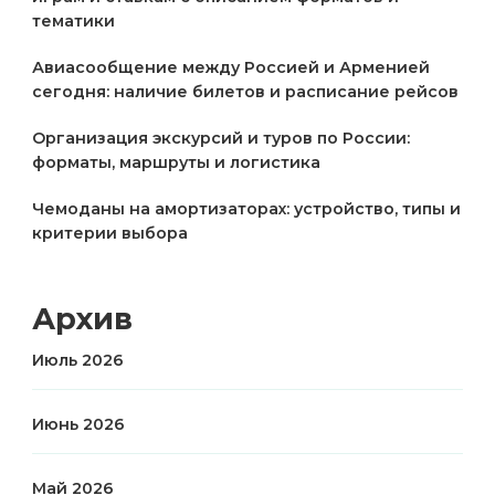
тематики
Авиасообщение между Россией и Арменией
сегодня: наличие билетов и расписание рейсов
Организация экскурсий и туров по России:
форматы, маршруты и логистика
Чемоданы на амортизаторах: устройство, типы и
критерии выбора
Архив
Июль 2026
Июнь 2026
Май 2026