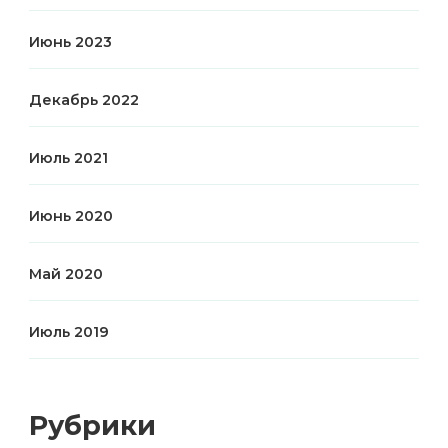
Июнь 2023
Декабрь 2022
Июль 2021
Июнь 2020
Май 2020
Июль 2019
Рубрики