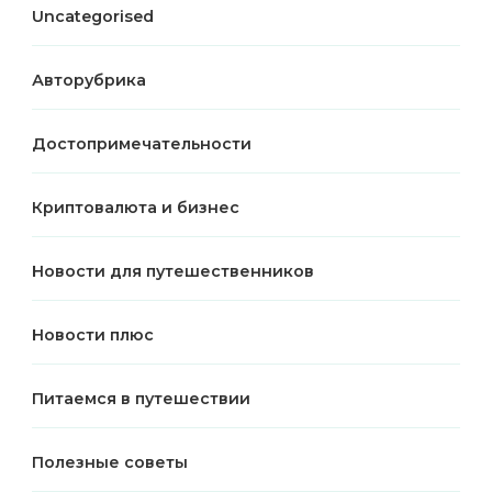
Uncategorised
Авторубрика
Достопримечательности
Криптовалюта и бизнес
Новости для путешественников
Новости плюс
Питаемся в путешествии
Полезные советы