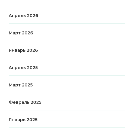
Апрель 2026
Март 2026
Январь 2026
Апрель 2025
Март 2025
Февраль 2025
Январь 2025