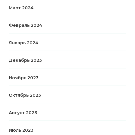
Март 2024
Февраль 2024
Январь 2024
Декабрь 2023
Ноябрь 2023
Октябрь 2023
Август 2023
Июль 2023