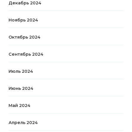
Декабрь 2024
Ноябрь 2024
Октябрь 2024
Сентябрь 2024
Июль 2024
Июнь 2024
Май 2024
Апрель 2024