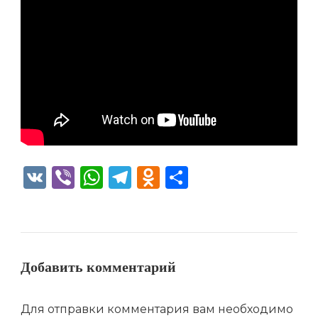
VK
Viber
WhatsApp
Telegram
Odnoklassniki
Отправить
Добавить комментарий
Для отправки комментария вам необходимо