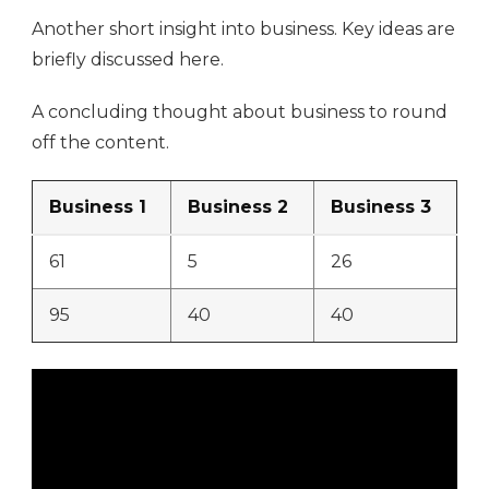
Another short insight into business. Key ideas are
briefly discussed here.
A concluding thought about business to round
off the content.
Business 1
Business 2
Business 3
61
5
26
95
40
40