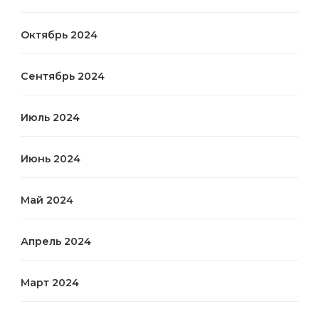
Октябрь 2024
Сентябрь 2024
Июль 2024
Июнь 2024
Май 2024
Апрель 2024
Март 2024