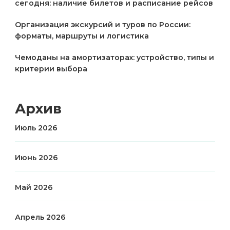
сегодня: наличие билетов и расписание рейсов
Организация экскурсий и туров по России:
форматы, маршруты и логистика
Чемоданы на амортизаторах: устройство, типы и
критерии выбора
Архив
Июль 2026
Июнь 2026
Май 2026
Апрель 2026