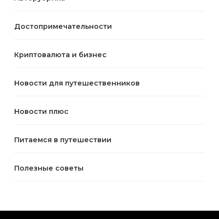
Достопримечательности
Криптовалюта и бизнес
Новости для путешественников
Новости плюс
Питаемся в путешествии
Полезные советы