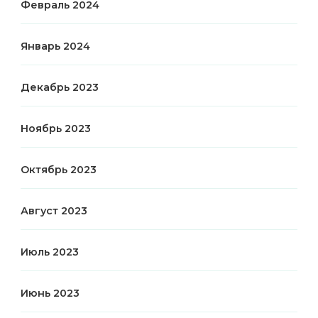
Февраль 2024
Январь 2024
Декабрь 2023
Ноябрь 2023
Октябрь 2023
Август 2023
Июль 2023
Июнь 2023