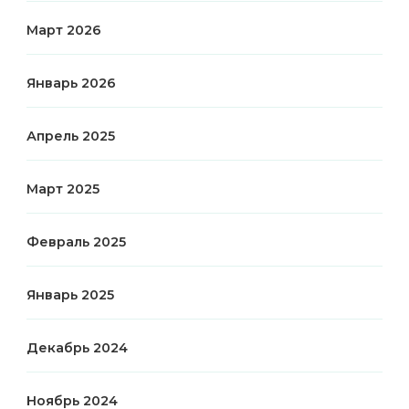
Март 2026
Январь 2026
Апрель 2025
Март 2025
Февраль 2025
Январь 2025
Декабрь 2024
Ноябрь 2024