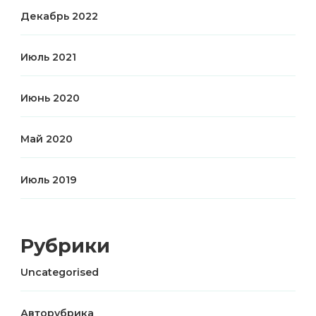
Декабрь 2022
Июль 2021
Июнь 2020
Май 2020
Июль 2019
Рубрики
Uncategorised
Авторубрика