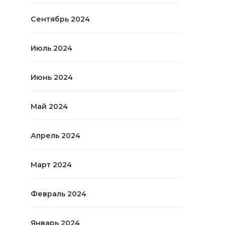
Сентябрь 2024
Июль 2024
Июнь 2024
Май 2024
Апрель 2024
Март 2024
Февраль 2024
Январь 2024