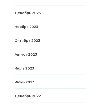
Декабрь 2023
Ноябрь 2023
Октябрь 2023
Август 2023
Июль 2023
Июнь 2023
Декабрь 2022