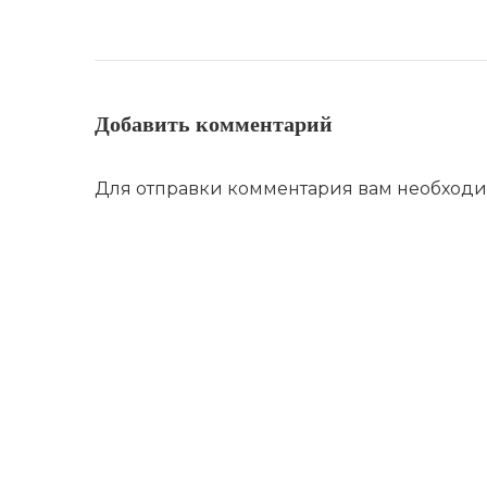
Добавить комментарий
Для отправки комментария вам необход