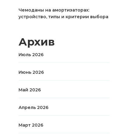
Чемоданы на амортизаторах:
устройство, типы и критерии выбора
Архив
Июль 2026
Июнь 2026
Май 2026
Апрель 2026
Март 2026