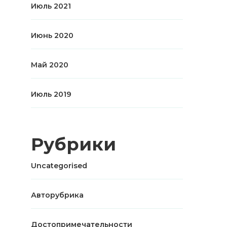
Июль 2021
Июнь 2020
Май 2020
Июль 2019
Рубрики
Uncategorised
Авторубрика
Достопримечательности