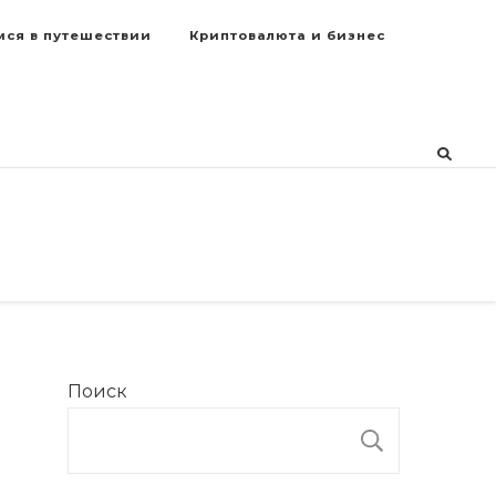
мся в путешествии
Криптовалюта и бизнес
Поиск
ПОИСК