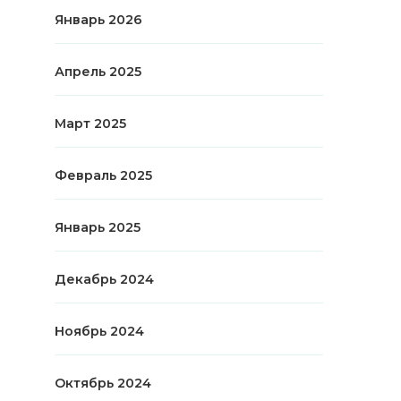
Январь 2026
Апрель 2025
Март 2025
Февраль 2025
Январь 2025
Декабрь 2024
Ноябрь 2024
Октябрь 2024