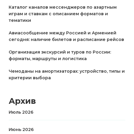
Каталог каналов мессенджеров по азартным
играм и ставкам с описанием форматов и
тематики
Авиасообщение между Россией и Арменией
сегодня: наличие билетов и расписание рейсов
Организация экскурсий и туров по России:
форматы, маршруты и логистика
Чемоданы на амортизаторах: устройство, типы и
критерии выбора
Архив
Июль 2026
Июнь 2026