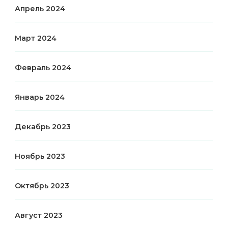
Апрель 2024
Март 2024
Февраль 2024
Январь 2024
Декабрь 2023
Ноябрь 2023
Октябрь 2023
Август 2023