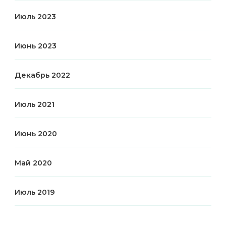
Июль 2023
Июнь 2023
Декабрь 2022
Июль 2021
Июнь 2020
Май 2020
Июль 2019