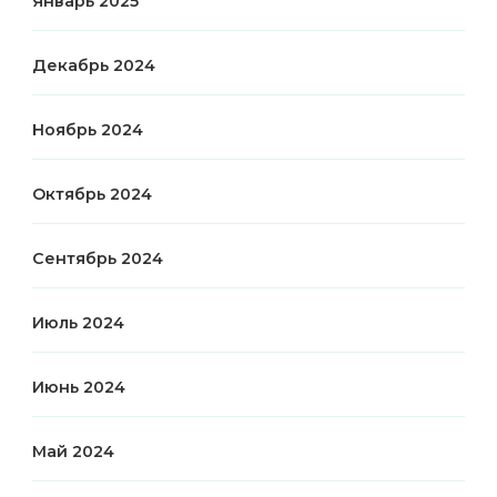
Январь 2025
Декабрь 2024
Ноябрь 2024
Октябрь 2024
Сентябрь 2024
Июль 2024
Июнь 2024
Май 2024