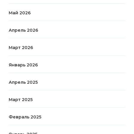
Май 2026
Апрель 2026
Март 2026
Январь 2026
Апрель 2025
Март 2025
Февраль 2025