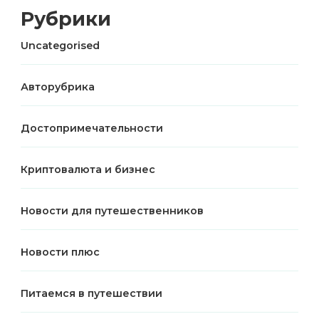
Рубрики
Uncategorised
Авторубрика
Достопримечательности
Криптовалюта и бизнес
Новости для путешественников
Новости плюс
Питаемся в путешествии