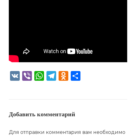
VK
Viber
WhatsApp
Telegram
Odnoklassniki
Отправить
Добавить комментарий
Для отправки комментария вам необходимо