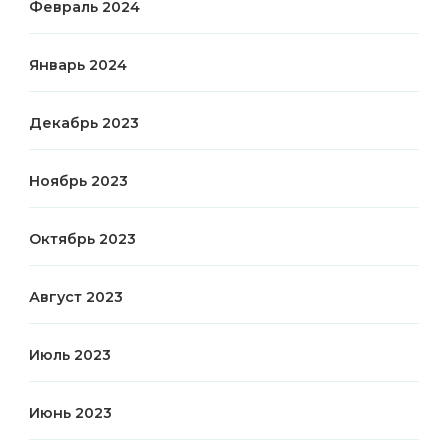
Февраль 2024
Январь 2024
Декабрь 2023
Ноябрь 2023
Октябрь 2023
Август 2023
Июль 2023
Июнь 2023