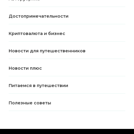
Достопримечательности
Криптовалюта и бизнес
Новости для путешественников
Новости плюс
Питаемся в путешествии
Полезные советы