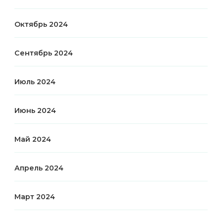
Октябрь 2024
Сентябрь 2024
Июль 2024
Июнь 2024
Май 2024
Апрель 2024
Март 2024