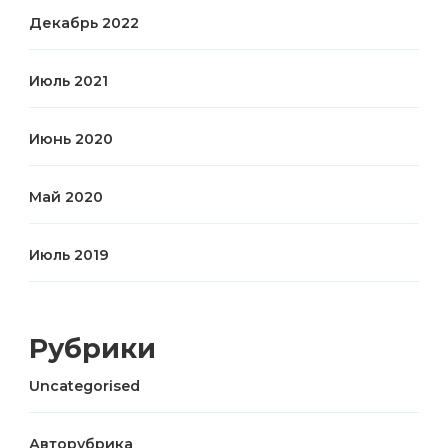
Декабрь 2022
Июль 2021
Июнь 2020
Май 2020
Июль 2019
Рубрики
Uncategorised
Авторубрика