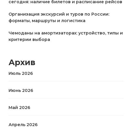
сегодня: наличие билетов и расписание рейсов
Организация экскурсий и туров по России:
форматы, маршруты и логистика
Чемоданы на амортизаторах: устройство, типы и
критерии выбора
Архив
Июль 2026
Июнь 2026
Май 2026
Апрель 2026