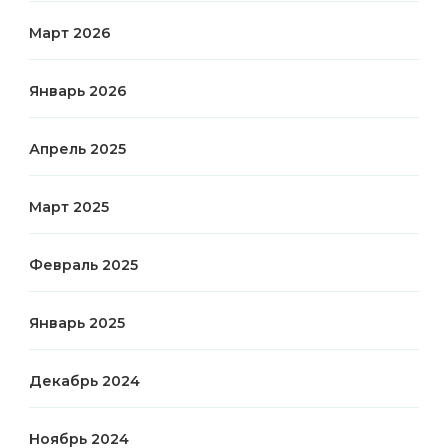
Март 2026
Январь 2026
Апрель 2025
Март 2025
Февраль 2025
Январь 2025
Декабрь 2024
Ноябрь 2024