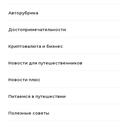
Авторубрика
Достопримечательности
Криптовалюта и бизнес
Новости для путешественников
Новости плюс
Питаемся в путешествии
Полезные советы