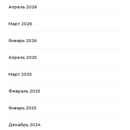
Апрель 2026
Март 2026
Январь 2026
Апрель 2025
Март 2025
Февраль 2025
Январь 2025
Декабрь 2024