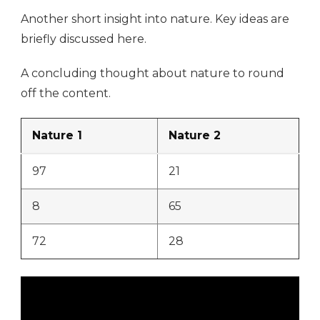
Another short insight into nature. Key ideas are
briefly discussed here.
A concluding thought about nature to round
off the content.
Nature 1
Nature 2
97
21
8
65
72
28