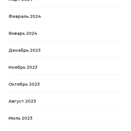
Февраль 2024
Январь 2024
Декабрь 2023
Ноябрь 2023
Октябрь 2023
Август 2023
Июль 2023