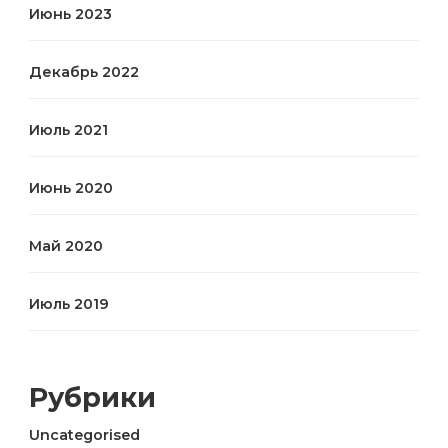
Июнь 2023
Декабрь 2022
Июль 2021
Июнь 2020
Май 2020
Июль 2019
Рубрики
Uncategorised