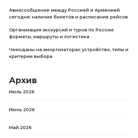
Авиасообщение между Россией и Арменией
сегодня: наличие билетов и расписание рейсов
Организация экскурсий и туров по России:
форматы, маршруты и логистика
Чемоданы на амортизаторах: устройство, типы и
критерии выбора
Архив
Июль 2026
Июнь 2026
Май 2026