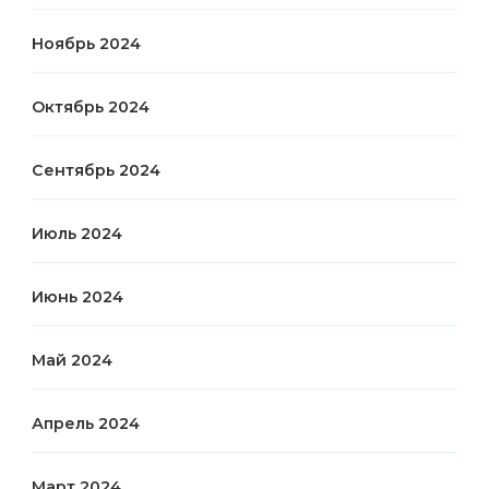
Ноябрь 2024
Октябрь 2024
Сентябрь 2024
Июль 2024
Июнь 2024
Май 2024
Апрель 2024
Март 2024