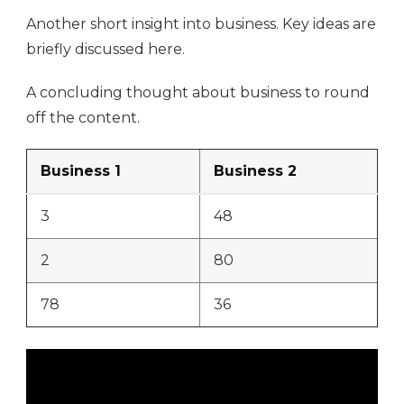
Another short insight into business. Key ideas are
briefly discussed here.
A concluding thought about business to round
off the content.
Business 1
Business 2
3
48
2
80
78
36