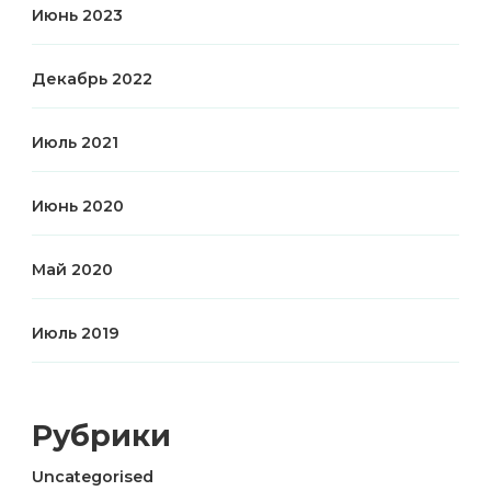
Июнь 2023
Декабрь 2022
Июль 2021
Июнь 2020
Май 2020
Июль 2019
Рубрики
Uncategorised