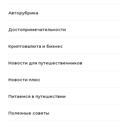
Авторубрика
Достопримечательности
Криптовалюта и бизнес
Новости для путешественников
Новости плюс
Питаемся в путешествии
Полезные советы