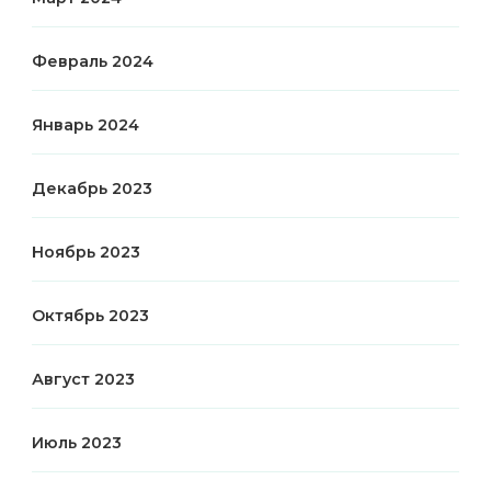
Февраль 2024
Январь 2024
Декабрь 2023
Ноябрь 2023
Октябрь 2023
Август 2023
Июль 2023