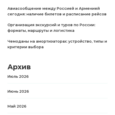
Авиасообщение между Россией и Арменией
сегодня: наличие билетов и расписание рейсов
Организация экскурсий и туров по России:
форматы, маршруты и логистика
Чемоданы на амортизаторах: устройство, типы и
критерии выбора
Архив
Июль 2026
Июнь 2026
Май 2026