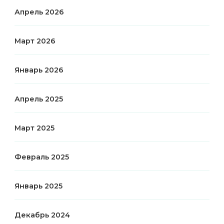
Апрель 2026
Март 2026
Январь 2026
Апрель 2025
Март 2025
Февраль 2025
Январь 2025
Декабрь 2024