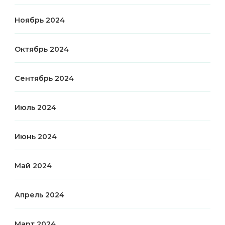
Ноябрь 2024
Октябрь 2024
Сентябрь 2024
Июль 2024
Июнь 2024
Май 2024
Апрель 2024
Март 2024