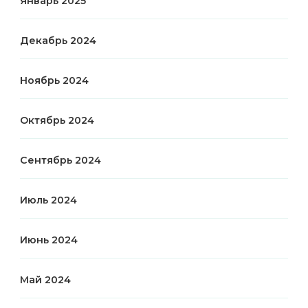
Январь 2025
Декабрь 2024
Ноябрь 2024
Октябрь 2024
Сентябрь 2024
Июль 2024
Июнь 2024
Май 2024