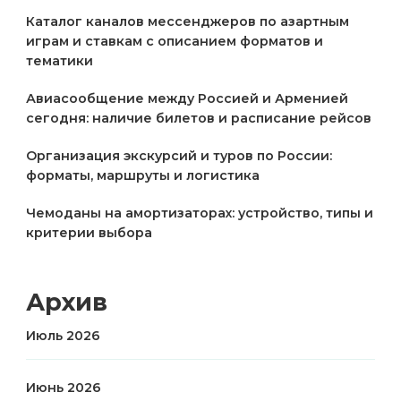
Каталог каналов мессенджеров по азартным
играм и ставкам с описанием форматов и
тематики
Авиасообщение между Россией и Арменией
сегодня: наличие билетов и расписание рейсов
Организация экскурсий и туров по России:
форматы, маршруты и логистика
Чемоданы на амортизаторах: устройство, типы и
критерии выбора
Архив
Июль 2026
Июнь 2026