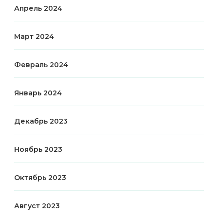
Апрель 2024
Март 2024
Февраль 2024
Январь 2024
Декабрь 2023
Ноябрь 2023
Октябрь 2023
Август 2023