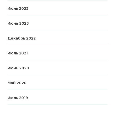
Июль 2023
Июнь 2023
Декабрь 2022
Июль 2021
Июнь 2020
Май 2020
Июль 2019