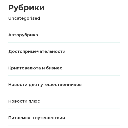
Рубрики
Uncategorised
Авторубрика
Достопримечательности
Криптовалюта и бизнес
Новости для путешественников
Новости плюс
Питаемся в путешествии