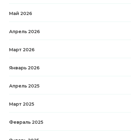
Май 2026
Апрель 2026
Март 2026
Январь 2026
Апрель 2025
Март 2025
Февраль 2025