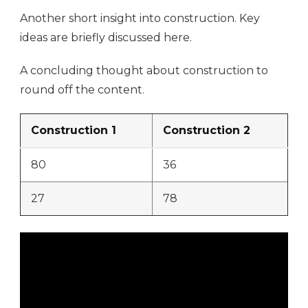
Another short insight into construction. Key
ideas are briefly discussed here.
A concluding thought about construction to
round off the content.
Construction 1
Construction 2
80
36
27
78