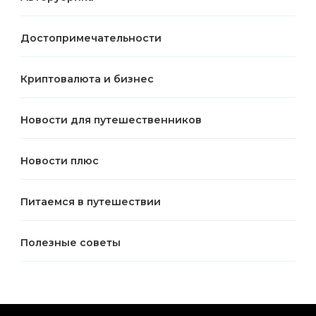
Достопримечательности
Криптовалюта и бизнес
Новости для путешественников
Новости плюс
Питаемся в путешествии
Полезные советы