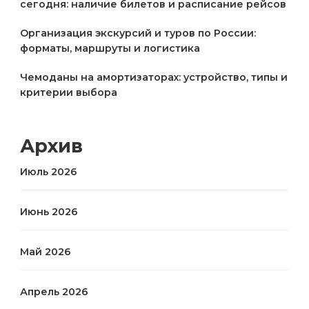
сегодня: наличие билетов и расписание рейсов
Организация экскурсий и туров по России:
форматы, маршруты и логистика
Чемоданы на амортизаторах: устройство, типы и
критерии выбора
Архив
Июль 2026
Июнь 2026
Май 2026
Апрель 2026