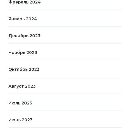
Февраль 2024
Январь 2024
Декабрь 2023
Ноябрь 2023
Октябрь 2023
Август 2023
Июль 2023
Июнь 2023