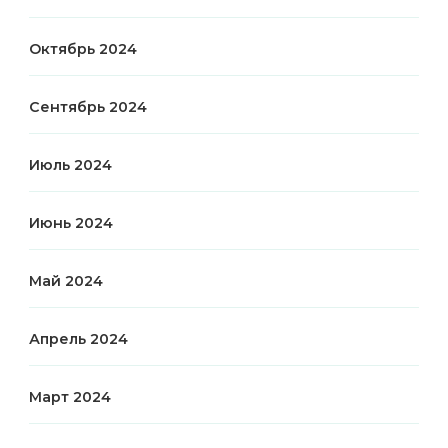
Октябрь 2024
Сентябрь 2024
Июль 2024
Июнь 2024
Май 2024
Апрель 2024
Март 2024