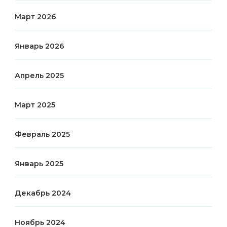
Март 2026
Январь 2026
Апрель 2025
Март 2025
Февраль 2025
Январь 2025
Декабрь 2024
Ноябрь 2024