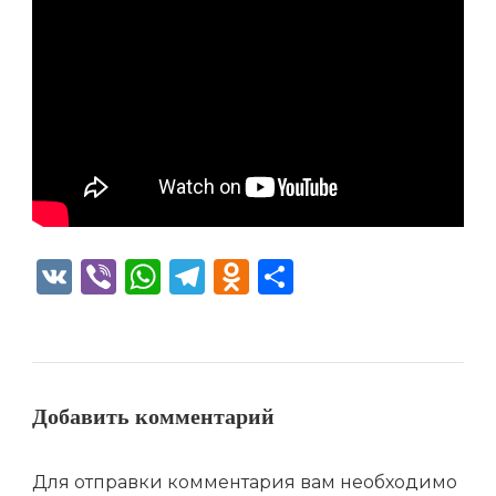
VK
Viber
WhatsApp
Telegram
Odnoklassniki
Отправить
Добавить комментарий
Для отправки комментария вам необходимо