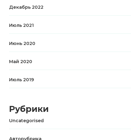
Декабрь 2022
Июль 2021
Июнь 2020
Май 2020
Июль 2019
Рубрики
Uncategorised
Авторубрика