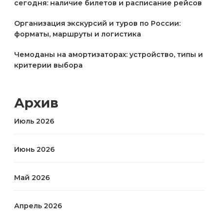
сегодня: наличие билетов и расписание рейсов
Организация экскурсий и туров по России:
форматы, маршруты и логистика
Чемоданы на амортизаторах: устройство, типы и
критерии выбора
Архив
Июль 2026
Июнь 2026
Май 2026
Апрель 2026