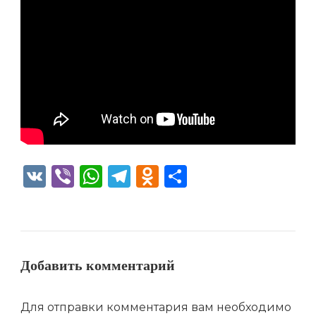
VK
Viber
WhatsApp
Telegram
Odnoklassniki
Отправить
Добавить комментарий
Для отправки комментария вам необходимо