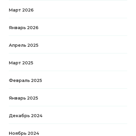
Март 2026
Январь 2026
Апрель 2025
Март 2025
Февраль 2025
Январь 2025
Декабрь 2024
Ноябрь 2024