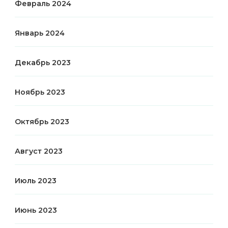
Февраль 2024
Январь 2024
Декабрь 2023
Ноябрь 2023
Октябрь 2023
Август 2023
Июль 2023
Июнь 2023