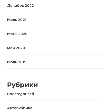
Декабрь 2022
Июль 2021
Июнь 2020
Май 2020
Июль 2019
Рубрики
Uncategorised
Авторубрика