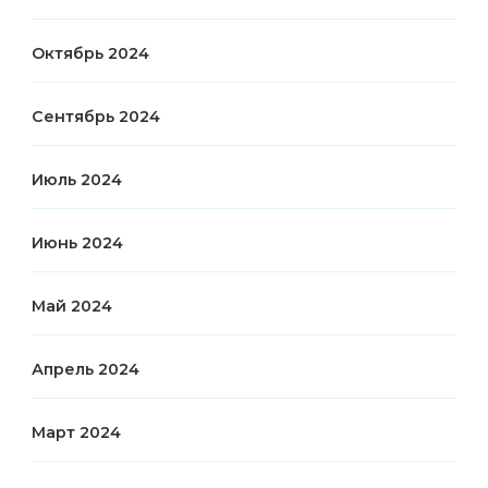
Октябрь 2024
Сентябрь 2024
Июль 2024
Июнь 2024
Май 2024
Апрель 2024
Март 2024