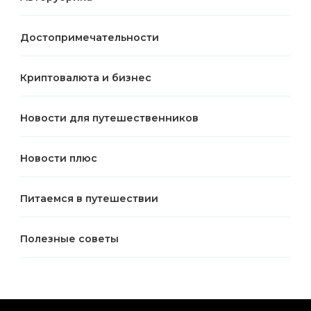
Достопримечательности
Криптовалюта и бизнес
Новости для путешественников
Новости плюс
Питаемся в путешествии
Полезные советы