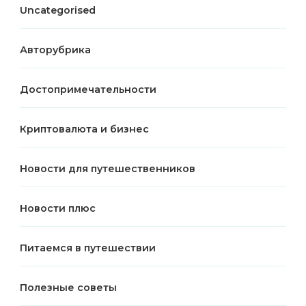
Uncategorised
Авторубрика
Достопримечательности
Криптовалюта и бизнес
Новости для путешественников
Новости плюс
Питаемся в путешествии
Полезные советы