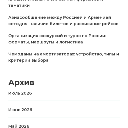
тематики
Авиасообщение между Россией и Арменией
сегодня: наличие билетов и расписание рейсов
Организация экскурсий и туров по России:
форматы, маршруты и логистика
Чемоданы на амортизаторах: устройство, типы и
критерии выбора
Архив
Июль 2026
Июнь 2026
Май 2026