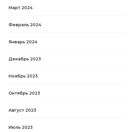
Март 2024
Февраль 2024
Январь 2024
Декабрь 2023
Ноябрь 2023
Октябрь 2023
Август 2023
Июль 2023