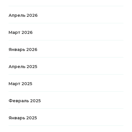
Апрель 2026
Март 2026
Январь 2026
Апрель 2025
Март 2025
Февраль 2025
Январь 2025