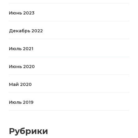
Июнь 2023
Декабрь 2022
Июль 2021
Июнь 2020
Май 2020
Июль 2019
Рубрики