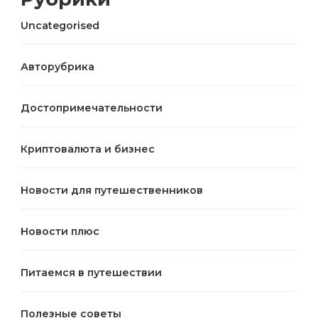
Uncategorised
Авторубрика
Достопримечательности
Криптовалюта и бизнес
Новости для путешественников
Новости плюс
Питаемся в путешествии
Полезные советы