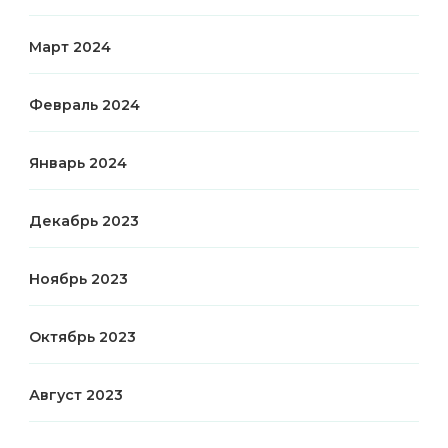
Март 2024
Февраль 2024
Январь 2024
Декабрь 2023
Ноябрь 2023
Октябрь 2023
Август 2023