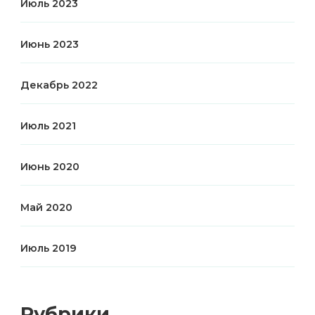
Июль 2023
Июнь 2023
Декабрь 2022
Июль 2021
Июнь 2020
Май 2020
Июль 2019
Рубрики