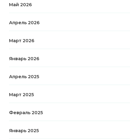
Май 2026
Апрель 2026
Март 2026
Январь 2026
Апрель 2025
Март 2025
Февраль 2025
Январь 2025