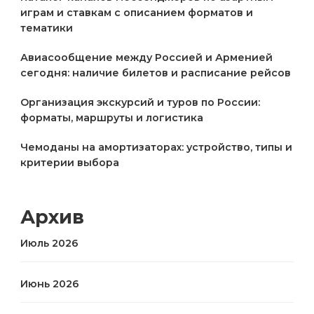
играм и ставкам с описанием форматов и
тематики
Авиасообщение между Россией и Арменией
сегодня: наличие билетов и расписание рейсов
Организация экскурсий и туров по России:
форматы, маршруты и логистика
Чемоданы на амортизаторах: устройство, типы и
критерии выбора
Архив
Июль 2026
Июнь 2026