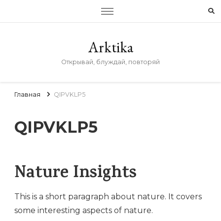
Arktika
Открывай, блуждай, повторяй
Главная
QIPVKLP5
QIPVKLP5
Nature Insights
This is a short paragraph about nature. It covers
some interesting aspects of nature.