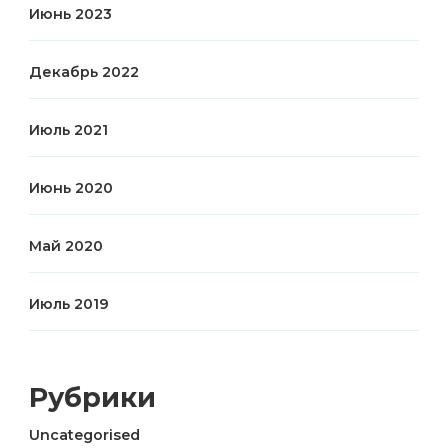
Июнь 2023
Декабрь 2022
Июль 2021
Июнь 2020
Май 2020
Июль 2019
Рубрики
Uncategorised