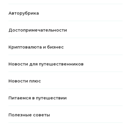
Авторубрика
Достопримечательности
Криптовалюта и бизнес
Новости для путешественников
Новости плюс
Питаемся в путешествии
Полезные советы