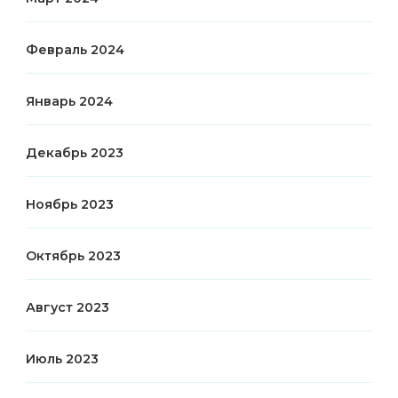
Февраль 2024
Январь 2024
Декабрь 2023
Ноябрь 2023
Октябрь 2023
Август 2023
Июль 2023