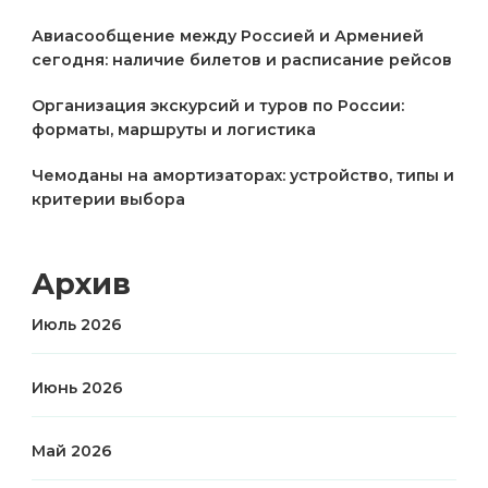
Авиасообщение между Россией и Арменией
сегодня: наличие билетов и расписание рейсов
Организация экскурсий и туров по России:
форматы, маршруты и логистика
Чемоданы на амортизаторах: устройство, типы и
критерии выбора
Архив
Июль 2026
Июнь 2026
Май 2026