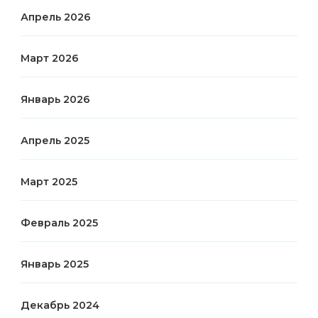
Апрель 2026
Март 2026
Январь 2026
Апрель 2025
Март 2025
Февраль 2025
Январь 2025
Декабрь 2024