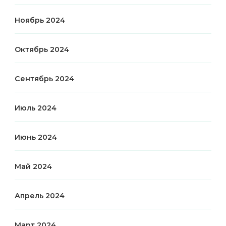
Ноябрь 2024
Октябрь 2024
Сентябрь 2024
Июль 2024
Июнь 2024
Май 2024
Апрель 2024
Март 2024