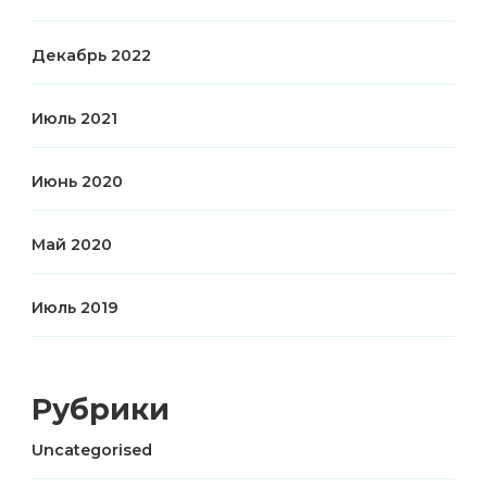
Декабрь 2022
Июль 2021
Июнь 2020
Май 2020
Июль 2019
Рубрики
Uncategorised