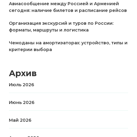
Авиасообщение между Россией и Арменией
сегодня: наличие билетов и расписание рейсов
Организация экскурсий и туров по России:
форматы, маршруты и логистика
Чемоданы на амортизаторах: устройство, типы и
критерии выбора
Архив
Июль 2026
Июнь 2026
Май 2026