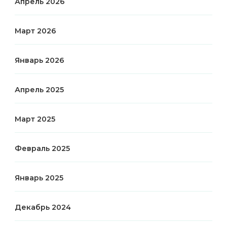
Апрель 2026
Март 2026
Январь 2026
Апрель 2025
Март 2025
Февраль 2025
Январь 2025
Декабрь 2024