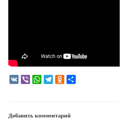
VK
Viber
WhatsApp
Telegram
Odnoklassniki
Отправить
Добавить комментарий