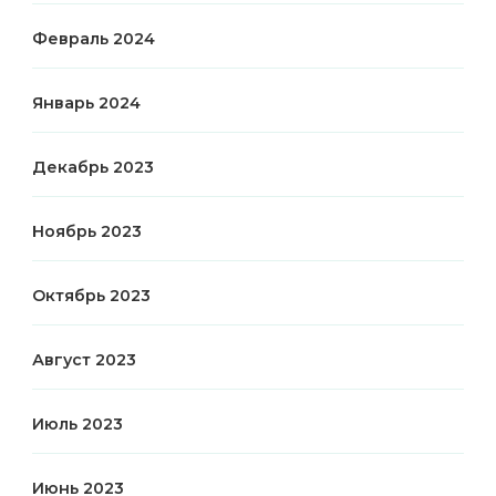
Февраль 2024
Январь 2024
Декабрь 2023
Ноябрь 2023
Октябрь 2023
Август 2023
Июль 2023
Июнь 2023