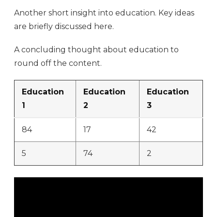
Another short insight into education. Key ideas
are briefly discussed here.
A concluding thought about education to
round off the content.
Education
Education
Education
1
2
3
84
17
42
5
74
2