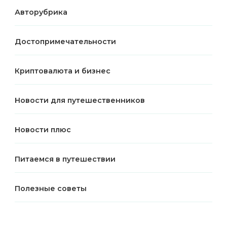
Авторубрика
Достопримечательности
Криптовалюта и бизнес
Новости для путешественников
Новости плюс
Питаемся в путешествии
Полезные советы