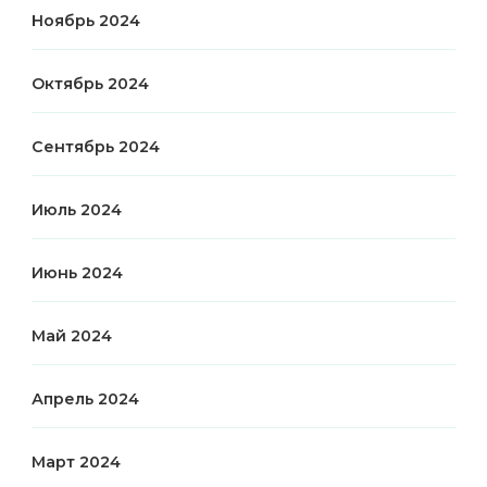
Ноябрь 2024
Октябрь 2024
Сентябрь 2024
Июль 2024
Июнь 2024
Май 2024
Апрель 2024
Март 2024