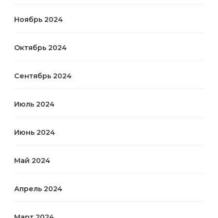
Ноябрь 2024
Октябрь 2024
Сентябрь 2024
Июль 2024
Июнь 2024
Май 2024
Апрель 2024
Март 2024