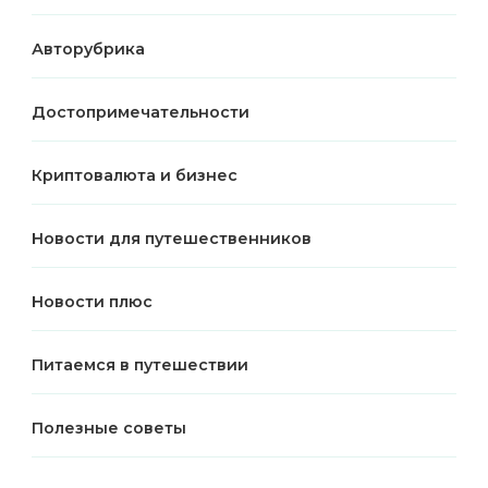
Авторубрика
Достопримечательности
Криптовалюта и бизнес
Новости для путешественников
Новости плюс
Питаемся в путешествии
Полезные советы