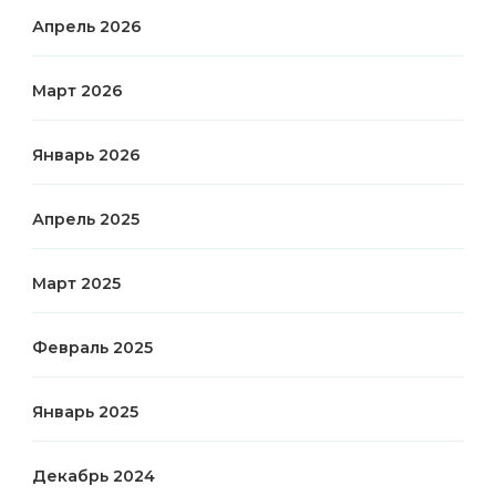
Апрель 2026
Март 2026
Январь 2026
Апрель 2025
Март 2025
Февраль 2025
Январь 2025
Декабрь 2024