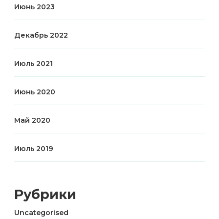
Июнь 2023
Декабрь 2022
Июль 2021
Июнь 2020
Май 2020
Июль 2019
Рубрики
Uncategorised