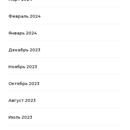
Февраль 2024
Январь 2024
Декабрь 2023
Ноябрь 2023
Октябрь 2023
Август 2023
Июль 2023