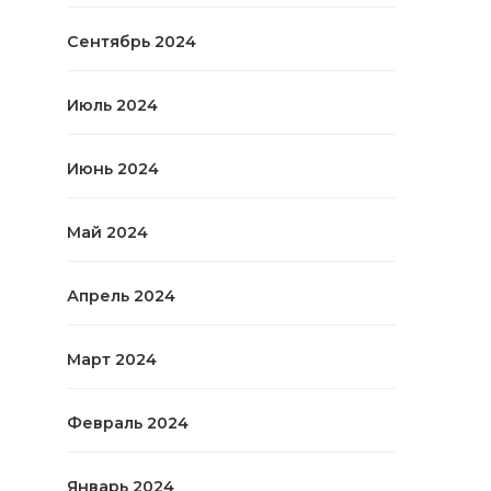
Сентябрь 2024
Июль 2024
Июнь 2024
Май 2024
Апрель 2024
Март 2024
Февраль 2024
Январь 2024