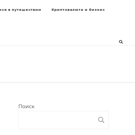
мся в путешествии
Криптовалюта и бизнес
Поиск
ПОИСК