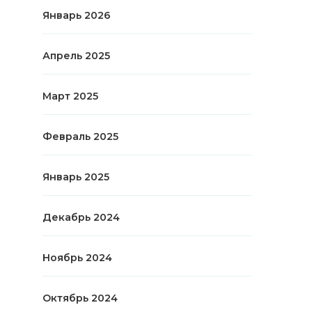
Январь 2026
Апрель 2025
Март 2025
Февраль 2025
Январь 2025
Декабрь 2024
Ноябрь 2024
Октябрь 2024