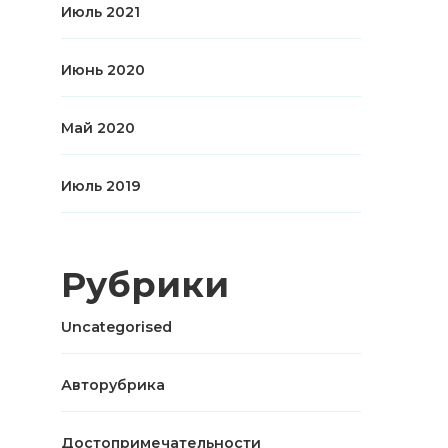
Июль 2021
Июнь 2020
Май 2020
Июль 2019
Рубрики
Uncategorised
Авторубрика
Достопримечательности