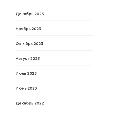
Декабрь 2023
Ноябрь 2023
Октябрь 2023
Август 2023
Июль 2023
Июнь 2023
Декабрь 2022