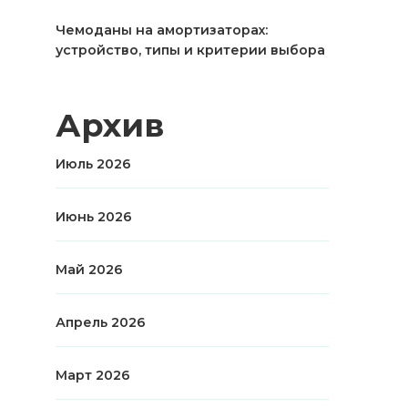
Чемоданы на амортизаторах:
устройство, типы и критерии выбора
Архив
Июль 2026
Июнь 2026
Май 2026
Апрель 2026
Март 2026