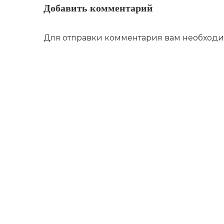
Добавить комментарий
Для отправки комментария вам необход