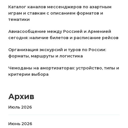
Каталог каналов мессенджеров по азартным
играм и ставкам с описанием форматов и
тематики
Авиасообщение между Россией и Арменией
сегодня: наличие билетов и расписание рейсов
Организация экскурсий и туров по России:
форматы, маршруты и логистика
Чемоданы на амортизаторах: устройство, типы и
критерии выбора
Архив
Июль 2026
Июнь 2026