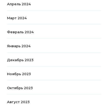
Апрель 2024
Март 2024
Февраль 2024
Январь 2024
Декабрь 2023
Ноябрь 2023
Октябрь 2023
Август 2023