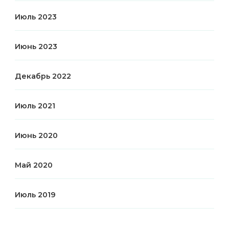
Июль 2023
Июнь 2023
Декабрь 2022
Июль 2021
Июнь 2020
Май 2020
Июль 2019