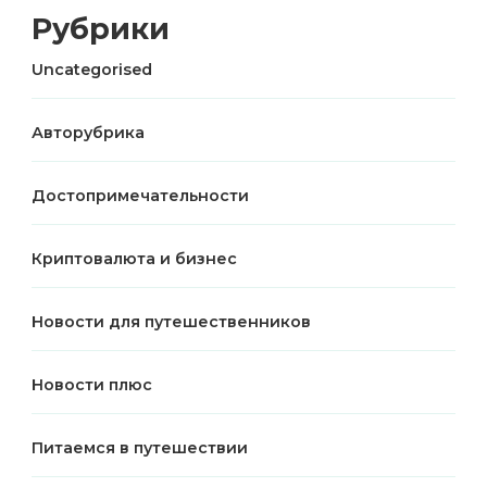
Рубрики
Uncategorised
Авторубрика
Достопримечательности
Криптовалюта и бизнес
Новости для путешественников
Новости плюс
Питаемся в путешествии