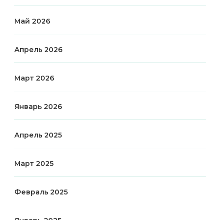
Май 2026
Апрель 2026
Март 2026
Январь 2026
Апрель 2025
Март 2025
Февраль 2025