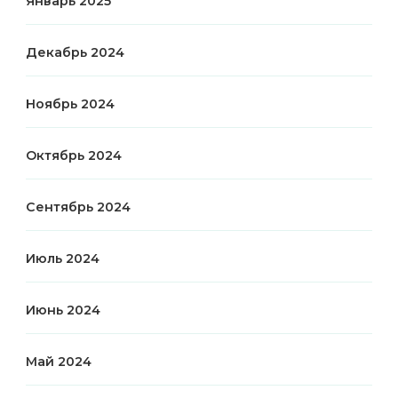
Январь 2025
Декабрь 2024
Ноябрь 2024
Октябрь 2024
Сентябрь 2024
Июль 2024
Июнь 2024
Май 2024