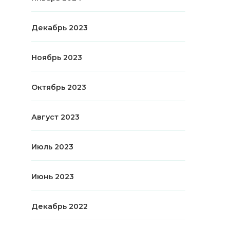
Декабрь 2023
Ноябрь 2023
Октябрь 2023
Август 2023
Июль 2023
Июнь 2023
Декабрь 2022