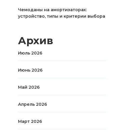
Чемоданы на амортизаторах:
устройство, типы и критерии выбора
Архив
Июль 2026
Июнь 2026
Май 2026
Апрель 2026
Март 2026