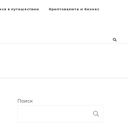
мся в путешествии
Криптовалюта и бизнес
Поиск
ПОИСК