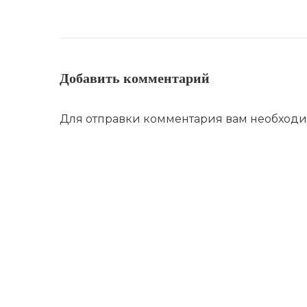
Добавить комментарий
Для отправки комментария вам необход