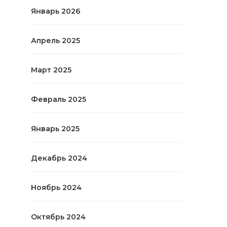
Январь 2026
Апрель 2025
Март 2025
Февраль 2025
Январь 2025
Декабрь 2024
Ноябрь 2024
Октябрь 2024