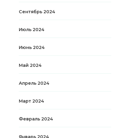
Сентябрь 2024
Июль 2024
Июнь 2024
Май 2024
Апрель 2024
Март 2024
Февраль 2024
Январь 2024