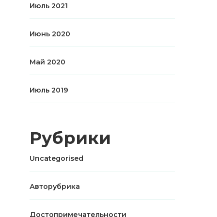
Июль 2021
Июнь 2020
Май 2020
Июль 2019
Рубрики
Uncategorised
Авторубрика
Достопримечательности