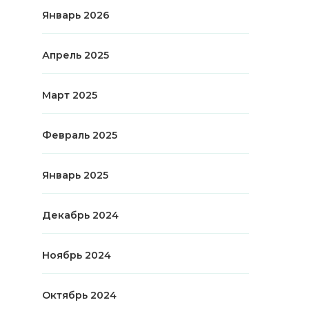
Январь 2026
Апрель 2025
Март 2025
Февраль 2025
Январь 2025
Декабрь 2024
Ноябрь 2024
Октябрь 2024