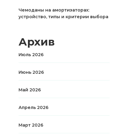
Чемоданы на амортизаторах:
устройство, типы и критерии выбора
Архив
Июль 2026
Июнь 2026
Май 2026
Апрель 2026
Март 2026