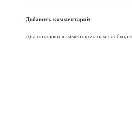
Добавить комментарий
Для отправки комментария вам необход