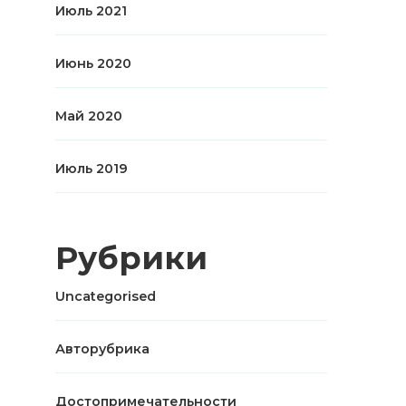
Июль 2021
Июнь 2020
Май 2020
Июль 2019
Рубрики
Uncategorised
Авторубрика
Достопримечательности