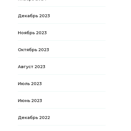
Декабрь 2023
Ноябрь 2023
Октябрь 2023
Август 2023
Июль 2023
Июнь 2023
Декабрь 2022