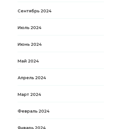
Сентябрь 2024
Июль 2024
Июнь 2024
Май 2024
Апрель 2024
Март 2024
Февраль 2024
Январь 2024