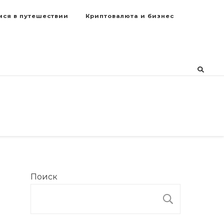
мся в путешествии
Криптовалюта и бизнес
Поиск
ПОИСК