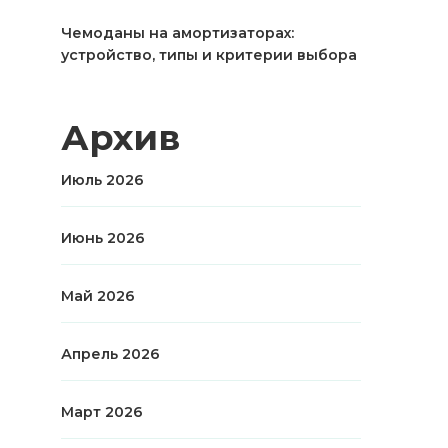
Чемоданы на амортизаторах:
устройство, типы и критерии выбора
Архив
Июль 2026
Июнь 2026
Май 2026
Апрель 2026
Март 2026