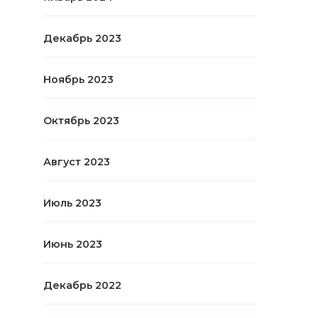
Декабрь 2023
Ноябрь 2023
Октябрь 2023
Август 2023
Июль 2023
Июнь 2023
Декабрь 2022