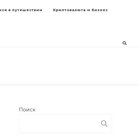
мся в путешествии
Криптовалюта и бизнес
Поиск
ПОИСК