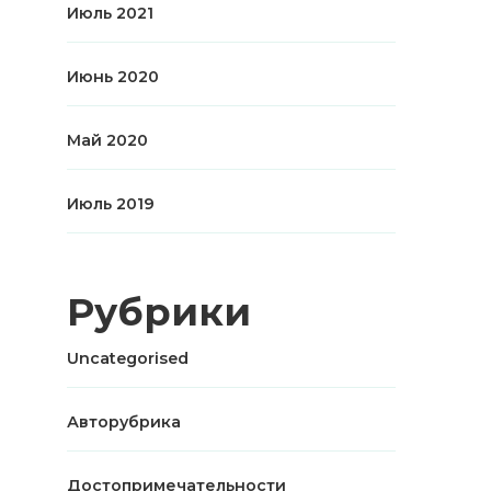
Июль 2021
Июнь 2020
Май 2020
Июль 2019
Рубрики
Uncategorised
Авторубрика
Достопримечательности