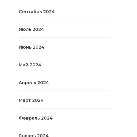
Сентябрь 2024
Июль 2024
Июнь 2024
Май 2024
Апрель 2024
Март 2024
Февраль 2024
Январь 2024