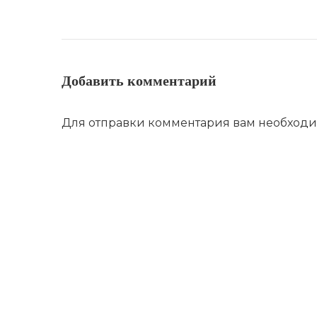
Добавить комментарий
Для отправки комментария вам необход