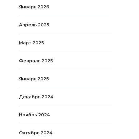
Январь 2026
Апрель 2025
Март 2025
Февраль 2025
Январь 2025
Декабрь 2024
Ноябрь 2024
Октябрь 2024