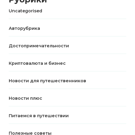
Uncategorised
Авторубрика
Достопримечательности
Криптовалюта и бизнес
Новости для путешественников
Новости плюс
Питаемся в путешествии
Полезные советы