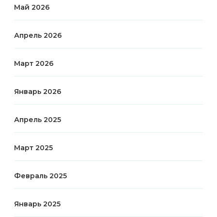
Май 2026
Апрель 2026
Март 2026
Январь 2026
Апрель 2025
Март 2025
Февраль 2025
Январь 2025