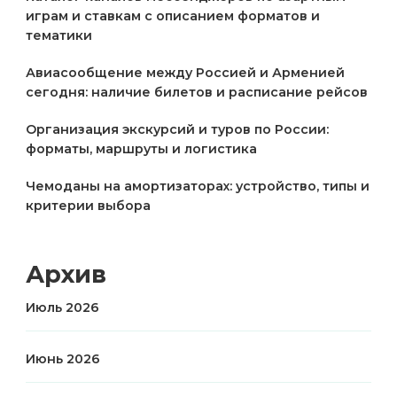
играм и ставкам с описанием форматов и
тематики
Авиасообщение между Россией и Арменией
сегодня: наличие билетов и расписание рейсов
Организация экскурсий и туров по России:
форматы, маршруты и логистика
Чемоданы на амортизаторах: устройство, типы и
критерии выбора
Архив
Июль 2026
Июнь 2026