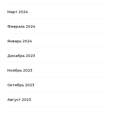
Март 2024
Февраль 2024
Январь 2024
Декабрь 2023
Ноябрь 2023
Октябрь 2023
Август 2023