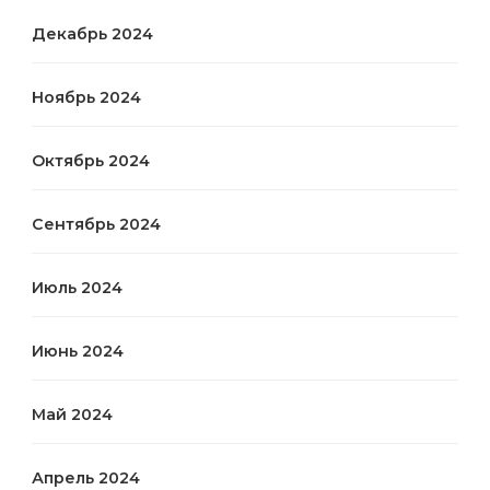
Декабрь 2024
Ноябрь 2024
Октябрь 2024
Сентябрь 2024
Июль 2024
Июнь 2024
Май 2024
Апрель 2024