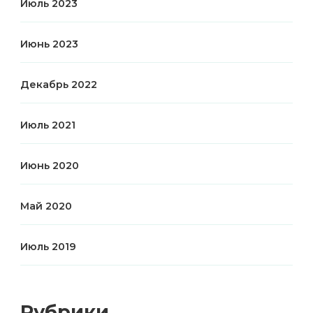
Июль 2023
Июнь 2023
Декабрь 2022
Июль 2021
Июнь 2020
Май 2020
Июль 2019
Рубрики