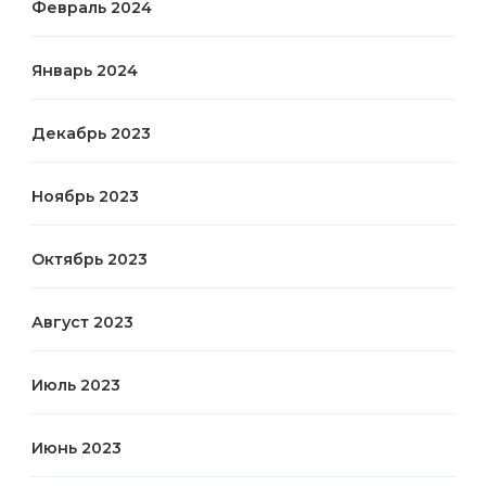
Февраль 2024
Январь 2024
Декабрь 2023
Ноябрь 2023
Октябрь 2023
Август 2023
Июль 2023
Июнь 2023