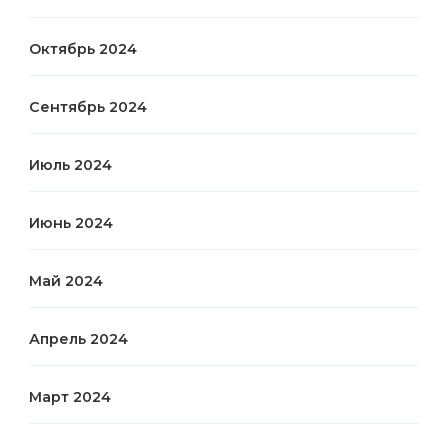
Октябрь 2024
Сентябрь 2024
Июль 2024
Июнь 2024
Май 2024
Апрель 2024
Март 2024