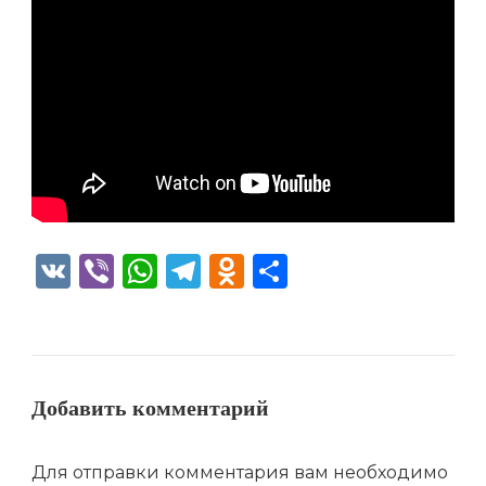
VK
Viber
WhatsApp
Telegram
Odnoklassniki
Отправить
Добавить комментарий
Для отправки комментария вам необходимо