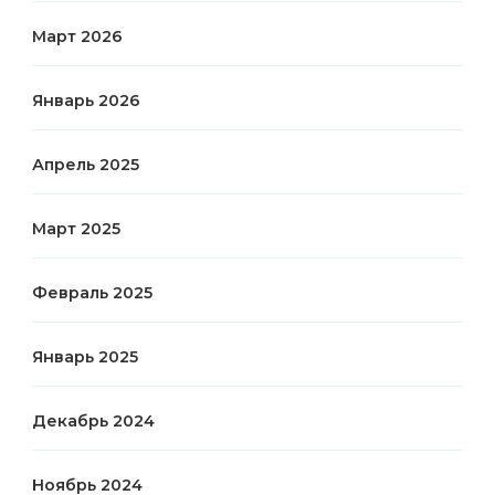
Март 2026
Январь 2026
Апрель 2025
Март 2025
Февраль 2025
Январь 2025
Декабрь 2024
Ноябрь 2024