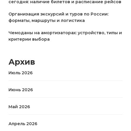
сегодня: наличие билетов и расписание рейсов
Организация экскурсий и туров по России:
форматы, маршруты и логистика
Чемоданы на амортизаторах: устройство, типы и
критерии выбора
Архив
Июль 2026
Июнь 2026
Май 2026
Апрель 2026