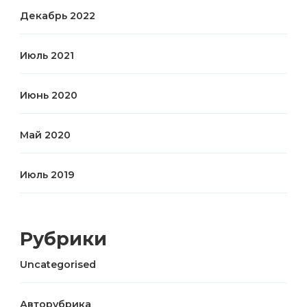
Декабрь 2022
Июль 2021
Июнь 2020
Май 2020
Июль 2019
Рубрики
Uncategorised
Авторубрика