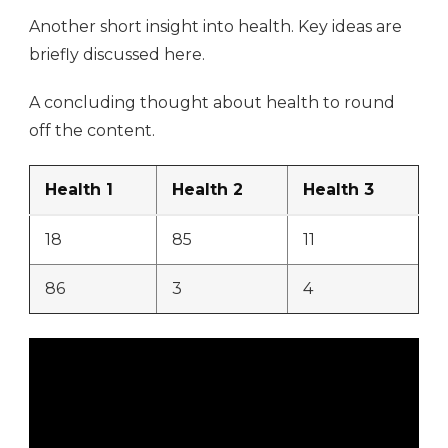
Another short insight into health. Key ideas are
briefly discussed here.
A concluding thought about health to round
off the content.
Health 1
Health 2
Health 3
18
85
11
86
3
4