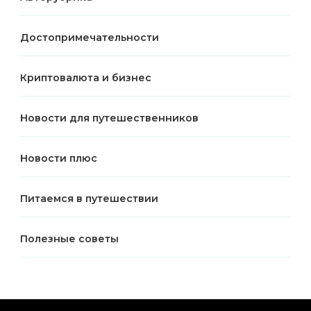
Достопримечательности
Криптовалюта и бизнес
Новости для путешественников
Новости плюс
Питаемся в путешествии
Полезные советы