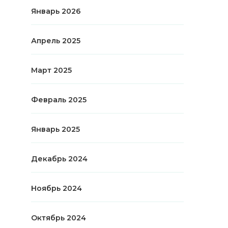
Январь 2026
Апрель 2025
Март 2025
Февраль 2025
Январь 2025
Декабрь 2024
Ноябрь 2024
Октябрь 2024