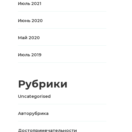
Июль 2021
Июнь 2020
Май 2020
Июль 2019
Рубрики
Uncategorised
Авторубрика
Достопримечательности