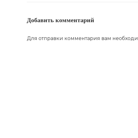
Добавить комментарий
Для отправки комментария вам необход