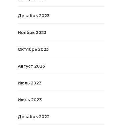
Декабрь 2023
Ноябрь 2023
Октябрь 2023
Август 2023
Июль 2023
Июнь 2023
Декабрь 2022