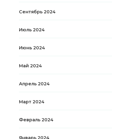
Сентябрь 2024
Июль 2024
Июнь 2024
Май 2024
Апрель 2024
Март 2024
Февраль 2024
Январь 2024