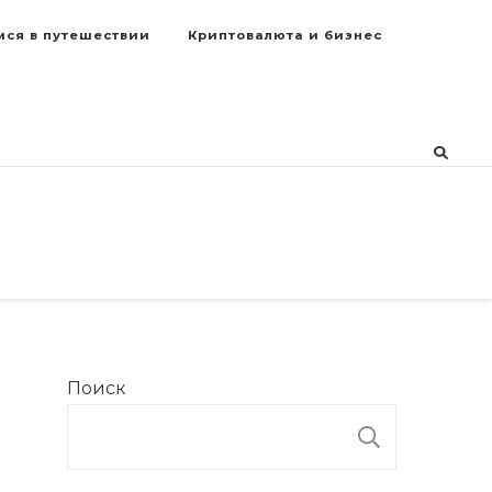
мся в путешествии
Криптовалюта и бизнес
Поиск
ПОИСК