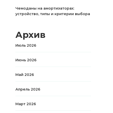
Чемоданы на амортизаторах:
устройство, типы и критерии выбора
Архив
Июль 2026
Июнь 2026
Май 2026
Апрель 2026
Март 2026