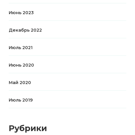
Июнь 2023
Декабрь 2022
Июль 2021
Июнь 2020
Май 2020
Июль 2019
Рубрики