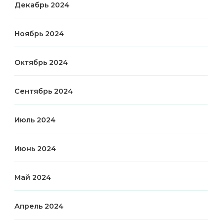
Декабрь 2024
Ноябрь 2024
Октябрь 2024
Сентябрь 2024
Июль 2024
Июнь 2024
Май 2024
Апрель 2024