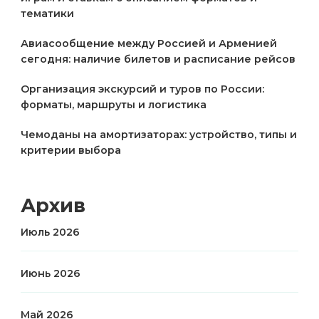
тематики
Авиасообщение между Россией и Арменией
сегодня: наличие билетов и расписание рейсов
Организация экскурсий и туров по России:
форматы, маршруты и логистика
Чемоданы на амортизаторах: устройство, типы и
критерии выбора
Архив
Июль 2026
Июнь 2026
Май 2026