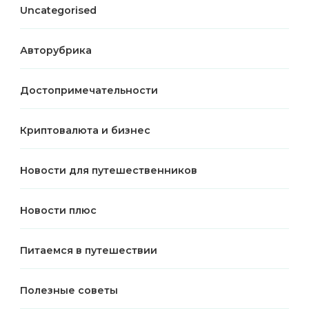
Uncategorised
Авторубрика
Достопримечательности
Криптовалюта и бизнес
Новости для путешественников
Новости плюс
Питаемся в путешествии
Полезные советы