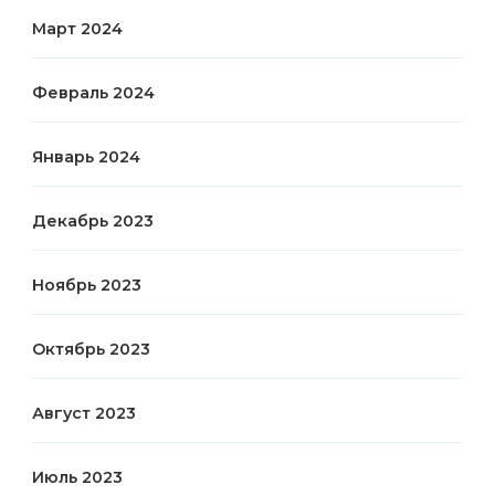
Март 2024
Февраль 2024
Январь 2024
Декабрь 2023
Ноябрь 2023
Октябрь 2023
Август 2023
Июль 2023