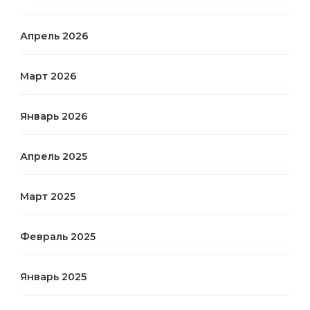
Апрель 2026
Март 2026
Январь 2026
Апрель 2025
Март 2025
Февраль 2025
Январь 2025