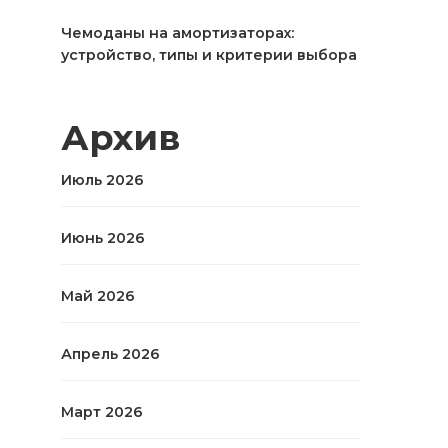
Чемоданы на амортизаторах:
устройство, типы и критерии выбора
Архив
Июль 2026
Июнь 2026
Май 2026
Апрель 2026
Март 2026