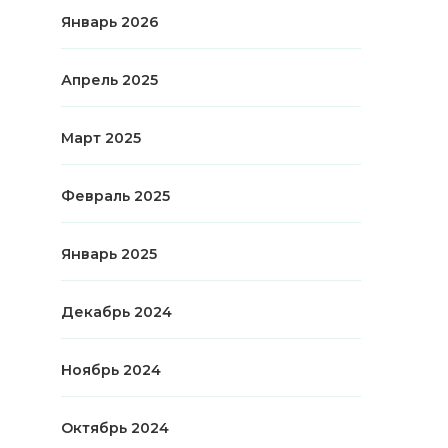
Январь 2026
Апрель 2025
Март 2025
Февраль 2025
Январь 2025
Декабрь 2024
Ноябрь 2024
Октябрь 2024