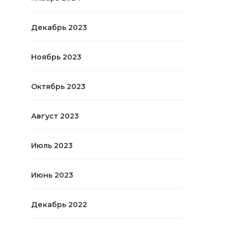
Декабрь 2023
Ноябрь 2023
Октябрь 2023
Август 2023
Июль 2023
Июнь 2023
Декабрь 2022