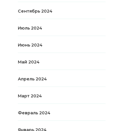
Сентябрь 2024
Июль 2024
Июнь 2024
Май 2024
Апрель 2024
Март 2024
Февраль 2024
Январь 2024