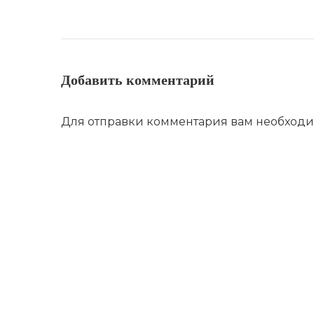
Добавить комментарий
Для отправки комментария вам необход