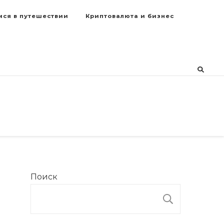
мся в путешествии
Криптовалюта и бизнес
Поиск
ПОИСК