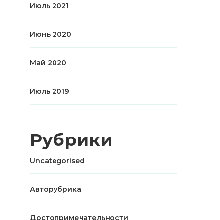
Июль 2021
Июнь 2020
Май 2020
Июль 2019
Рубрики
Uncategorised
Авторубрика
Достопримечательности