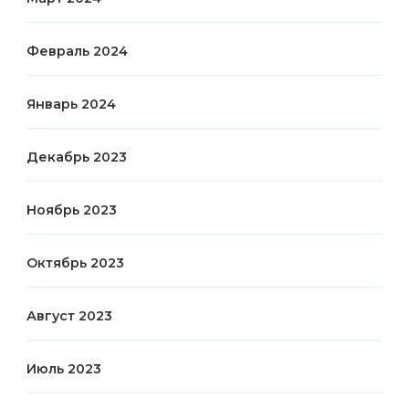
Февраль 2024
Январь 2024
Декабрь 2023
Ноябрь 2023
Октябрь 2023
Август 2023
Июль 2023