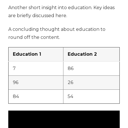
Another short insight into education. Key ideas
are briefly discussed here.
A concluding thought about education to
round off the content.
Education 1
Education 2
7
86
96
26
84
54