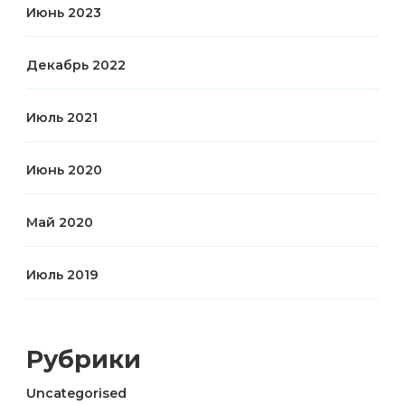
Июнь 2023
Декабрь 2022
Июль 2021
Июнь 2020
Май 2020
Июль 2019
Рубрики
Uncategorised