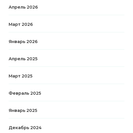
Апрель 2026
Март 2026
Январь 2026
Апрель 2025
Март 2025
Февраль 2025
Январь 2025
Декабрь 2024