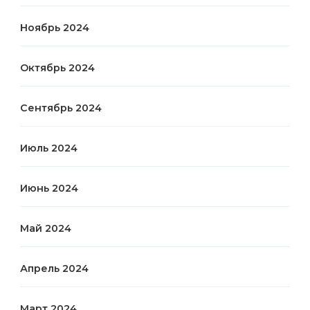
Ноябрь 2024
Октябрь 2024
Сентябрь 2024
Июль 2024
Июнь 2024
Май 2024
Апрель 2024
Март 2024