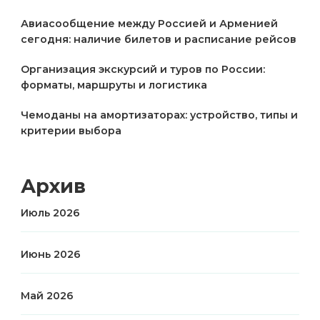
Авиасообщение между Россией и Арменией
сегодня: наличие билетов и расписание рейсов
Организация экскурсий и туров по России:
форматы, маршруты и логистика
Чемоданы на амортизаторах: устройство, типы и
критерии выбора
Архив
Июль 2026
Июнь 2026
Май 2026