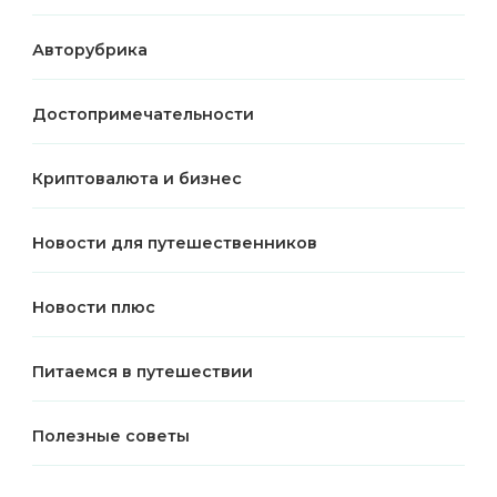
Авторубрика
Достопримечательности
Криптовалюта и бизнес
Новости для путешественников
Новости плюс
Питаемся в путешествии
Полезные советы