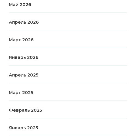
Май 2026
Апрель 2026
Март 2026
Январь 2026
Апрель 2025
Март 2025
Февраль 2025
Январь 2025