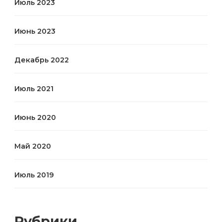
Июль 2023
Июнь 2023
Декабрь 2022
Июль 2021
Июнь 2020
Май 2020
Июль 2019
Рубрики