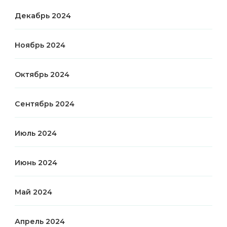
Декабрь 2024
Ноябрь 2024
Октябрь 2024
Сентябрь 2024
Июль 2024
Июнь 2024
Май 2024
Апрель 2024