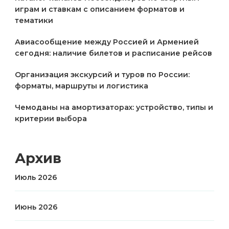
играм и ставкам с описанием форматов и
тематики
Авиасообщение между Россией и Арменией
сегодня: наличие билетов и расписание рейсов
Организация экскурсий и туров по России:
форматы, маршруты и логистика
Чемоданы на амортизаторах: устройство, типы и
критерии выбора
Архив
Июль 2026
Июнь 2026