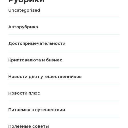
Uncategorised
Авторубрика
Достопримечательности
Криптовалюта и бизнес
Новости для путешественников
Новости плюс
Питаемся в путешествии
Полезные советы