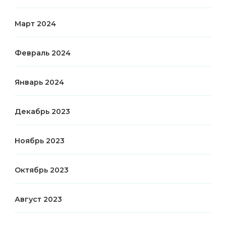
Март 2024
Февраль 2024
Январь 2024
Декабрь 2023
Ноябрь 2023
Октябрь 2023
Август 2023