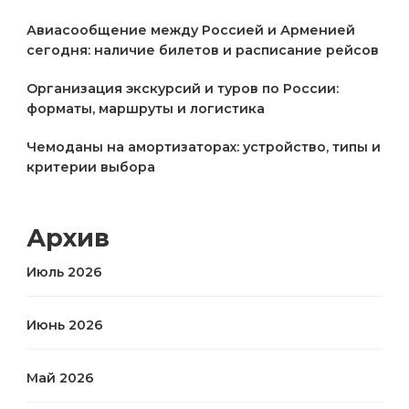
Авиасообщение между Россией и Арменией
сегодня: наличие билетов и расписание рейсов
Организация экскурсий и туров по России:
форматы, маршруты и логистика
Чемоданы на амортизаторах: устройство, типы и
критерии выбора
Архив
Июль 2026
Июнь 2026
Май 2026