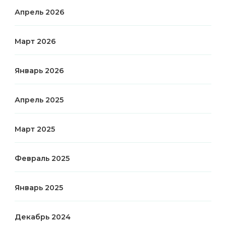
Апрель 2026
Март 2026
Январь 2026
Апрель 2025
Март 2025
Февраль 2025
Январь 2025
Декабрь 2024