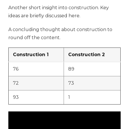
Another short insight into construction. Key
ideas are briefly discussed here.
A concluding thought about construction to
round off the content.
Construction 1
Construction 2
76
89
72
73
93
1