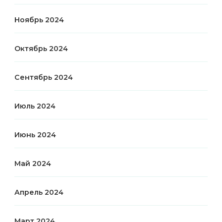
Ноябрь 2024
Октябрь 2024
Сентябрь 2024
Июль 2024
Июнь 2024
Май 2024
Апрель 2024
Март 2024