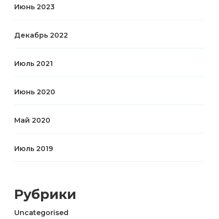
Июнь 2023
Декабрь 2022
Июль 2021
Июнь 2020
Май 2020
Июль 2019
Рубрики
Uncategorised