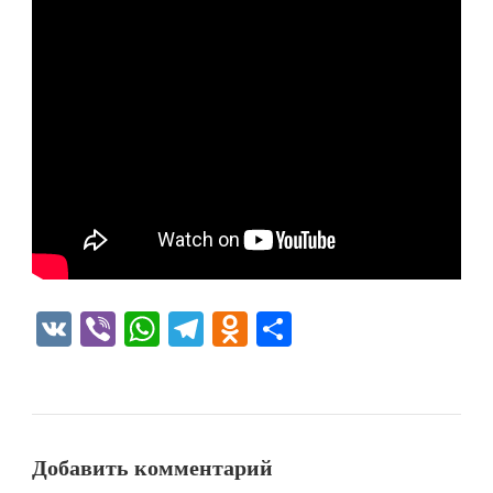
VK
Viber
WhatsApp
Telegram
Odnoklassniki
Отправить
Добавить комментарий