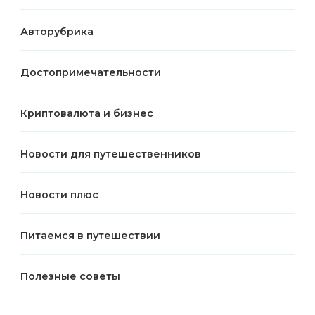
Авторубрика
Достопримечательности
Криптовалюта и бизнес
Новости для путешественников
Новости плюс
Питаемся в путешествии
Полезные советы