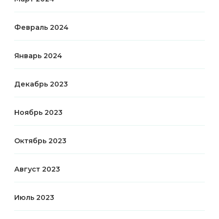
Февраль 2024
Январь 2024
Декабрь 2023
Ноябрь 2023
Октябрь 2023
Август 2023
Июль 2023