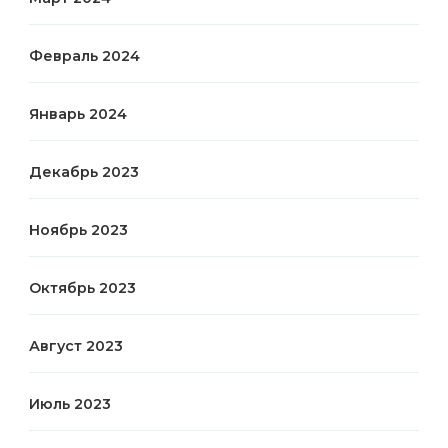
Февраль 2024
Январь 2024
Декабрь 2023
Ноябрь 2023
Октябрь 2023
Август 2023
Июль 2023