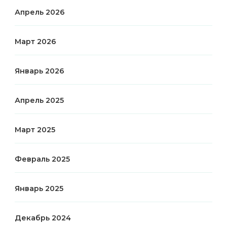
Апрель 2026
Март 2026
Январь 2026
Апрель 2025
Март 2025
Февраль 2025
Январь 2025
Декабрь 2024