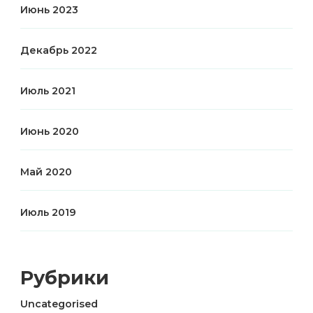
Июнь 2023
Декабрь 2022
Июль 2021
Июнь 2020
Май 2020
Июль 2019
Рубрики
Uncategorised