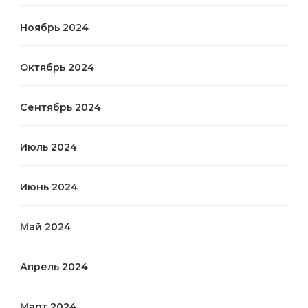
Ноябрь 2024
Октябрь 2024
Сентябрь 2024
Июль 2024
Июнь 2024
Май 2024
Апрель 2024
Март 2024