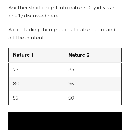
Another short insight into nature. Key ideas are
briefly discussed here.
A concluding thought about nature to round
off the content.
Nature 1
Nature 2
72
33
80
95
55
50