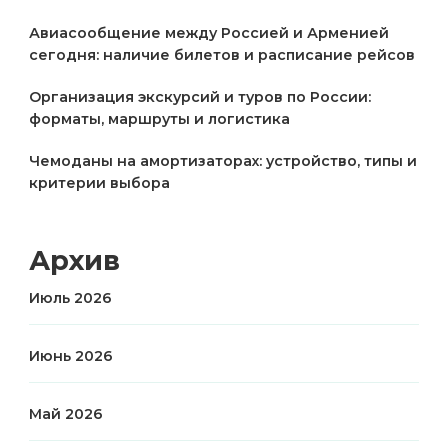
Авиасообщение между Россией и Арменией
сегодня: наличие билетов и расписание рейсов
Организация экскурсий и туров по России:
форматы, маршруты и логистика
Чемоданы на амортизаторах: устройство, типы и
критерии выбора
Архив
Июль 2026
Июнь 2026
Май 2026