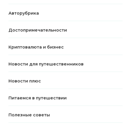
Авторубрика
Достопримечательности
Криптовалюта и бизнес
Новости для путешественников
Новости плюс
Питаемся в путешествии
Полезные советы