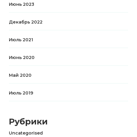
Июнь 2023
Декабрь 2022
Июль 2021
Июнь 2020
Май 2020
Июль 2019
Рубрики
Uncategorised