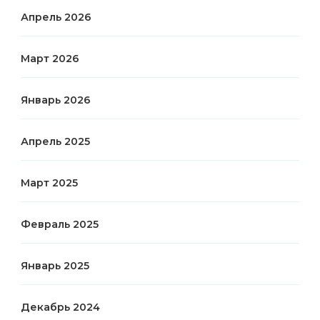
Апрель 2026
Март 2026
Январь 2026
Апрель 2025
Март 2025
Февраль 2025
Январь 2025
Декабрь 2024