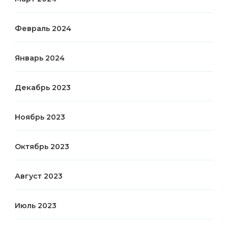
Февраль 2024
Январь 2024
Декабрь 2023
Ноябрь 2023
Октябрь 2023
Август 2023
Июль 2023