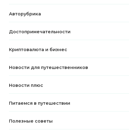
Авторубрика
Достопримечательности
Криптовалюта и бизнес
Новости для путешественников
Новости плюс
Питаемся в путешествии
Полезные советы