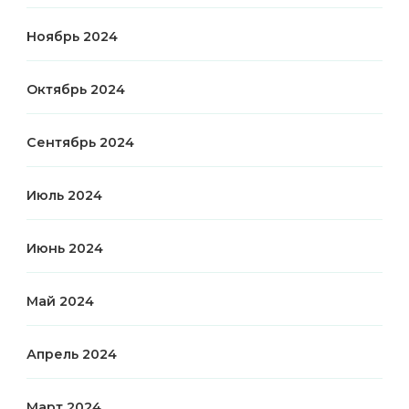
Ноябрь 2024
Октябрь 2024
Сентябрь 2024
Июль 2024
Июнь 2024
Май 2024
Апрель 2024
Март 2024