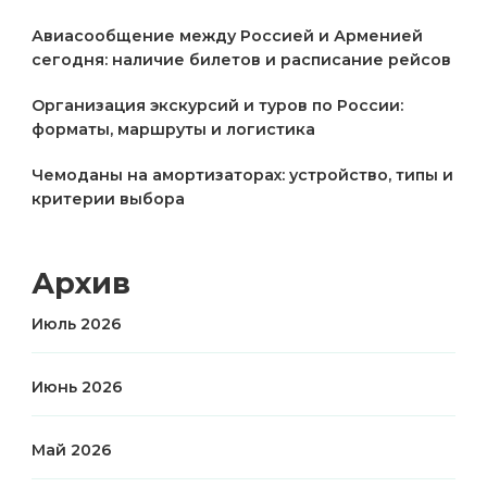
Авиасообщение между Россией и Арменией
сегодня: наличие билетов и расписание рейсов
Организация экскурсий и туров по России:
форматы, маршруты и логистика
Чемоданы на амортизаторах: устройство, типы и
критерии выбора
Архив
Июль 2026
Июнь 2026
Май 2026