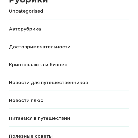
Uncategorised
Авторубрика
Достопримечательности
Криптовалюта и бизнес
Новости для путешественников
Новости плюс
Питаемся в путешествии
Полезные советы