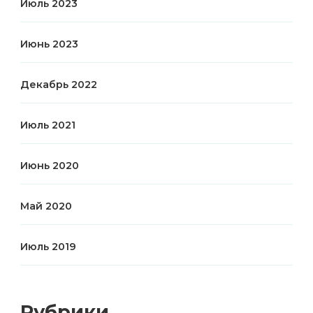
Июль 2023
Июнь 2023
Декабрь 2022
Июль 2021
Июнь 2020
Май 2020
Июль 2019
Рубрики