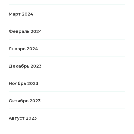
Март 2024
Февраль 2024
Январь 2024
Декабрь 2023
Ноябрь 2023
Октябрь 2023
Август 2023