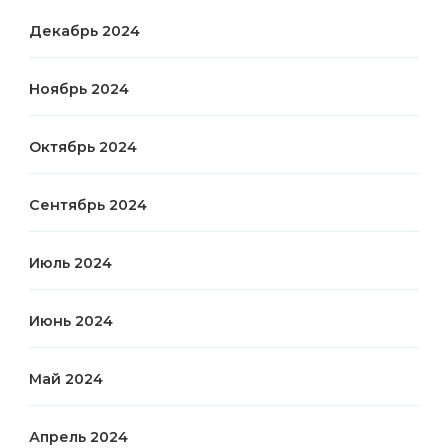
Декабрь 2024
Ноябрь 2024
Октябрь 2024
Сентябрь 2024
Июль 2024
Июнь 2024
Май 2024
Апрель 2024