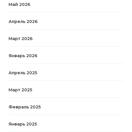
Май 2026
Апрель 2026
Март 2026
Январь 2026
Апрель 2025
Март 2025
Февраль 2025
Январь 2025