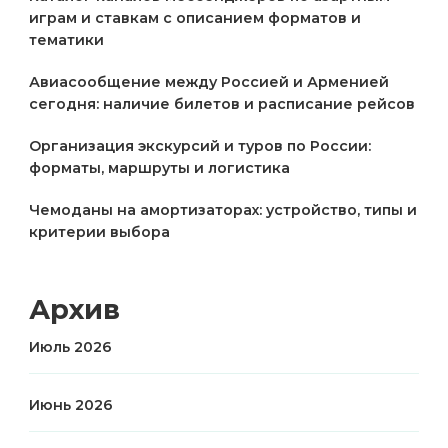
играм и ставкам с описанием форматов и
тематики
Авиасообщение между Россией и Арменией
сегодня: наличие билетов и расписание рейсов
Организация экскурсий и туров по России:
форматы, маршруты и логистика
Чемоданы на амортизаторах: устройство, типы и
критерии выбора
Архив
Июль 2026
Июнь 2026