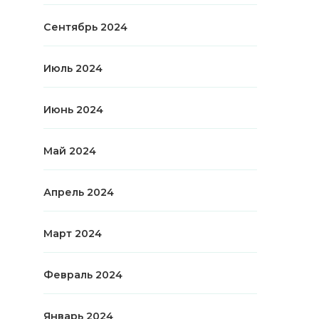
Сентябрь 2024
Июль 2024
Июнь 2024
Май 2024
Апрель 2024
Март 2024
Февраль 2024
Январь 2024