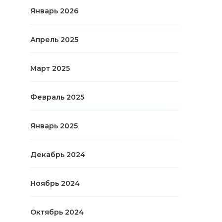
Январь 2026
Апрель 2025
Март 2025
Февраль 2025
Январь 2025
Декабрь 2024
Ноябрь 2024
Октябрь 2024