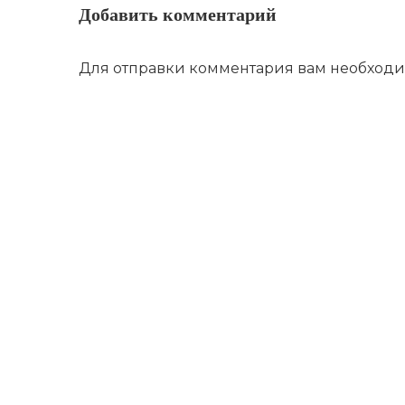
Добавить комментарий
Для отправки комментария вам необход