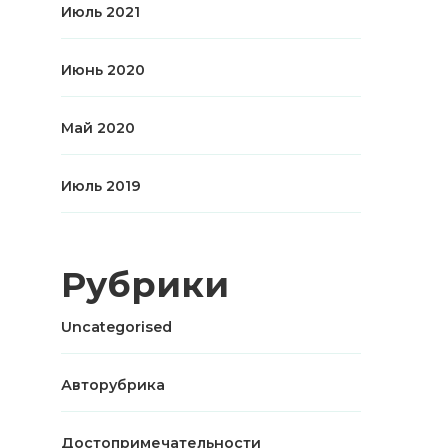
Июль 2021
Июнь 2020
Май 2020
Июль 2019
Рубрики
Uncategorised
Авторубрика
Достопримечательности