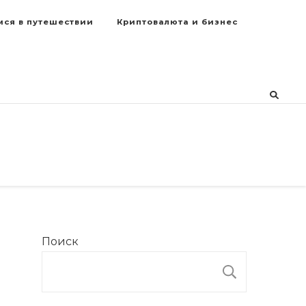
мся в путешествии
Криптовалюта и бизнес
Поиск
ПОИСК