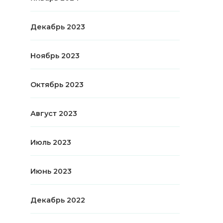
Декабрь 2023
Ноябрь 2023
Октябрь 2023
Август 2023
Июль 2023
Июнь 2023
Декабрь 2022