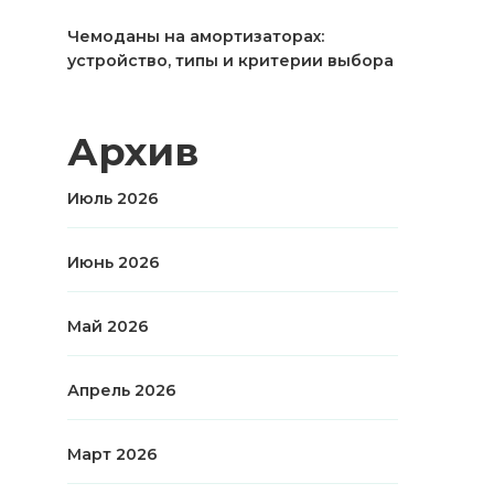
Чемоданы на амортизаторах:
устройство, типы и критерии выбора
Архив
Июль 2026
Июнь 2026
Май 2026
Апрель 2026
Март 2026