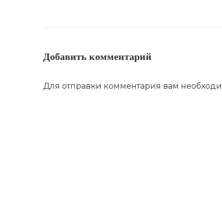
Добавить комментарий
Для отправки комментария вам необход