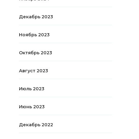
Декабрь 2023
Ноябрь 2023
Октябрь 2023
Август 2023
Июль 2023
Июнь 2023
Декабрь 2022