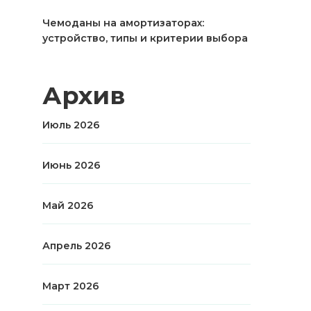
Чемоданы на амортизаторах:
устройство, типы и критерии выбора
Архив
Июль 2026
Июнь 2026
Май 2026
Апрель 2026
Март 2026