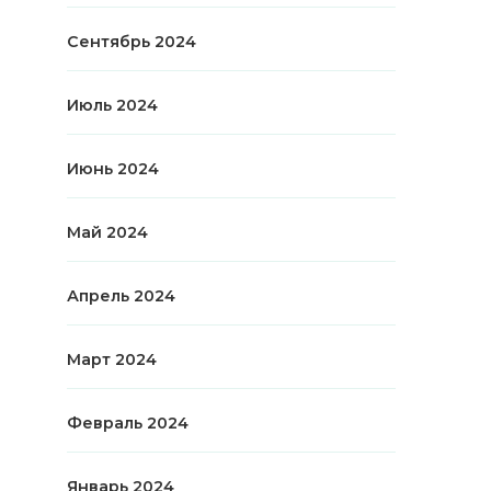
Сентябрь 2024
Июль 2024
Июнь 2024
Май 2024
Апрель 2024
Март 2024
Февраль 2024
Январь 2024