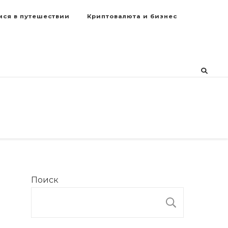
мся в путешествии
Криптовалюта и бизнес
Поиск
ПОИСК