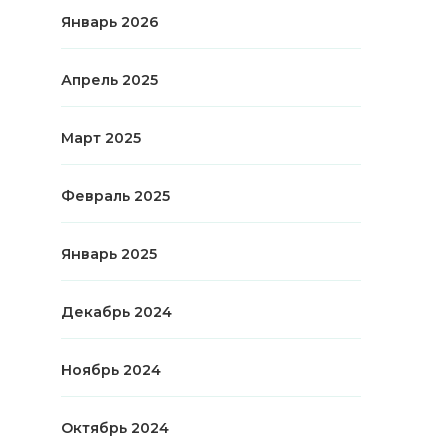
Январь 2026
Апрель 2025
Март 2025
Февраль 2025
Январь 2025
Декабрь 2024
Ноябрь 2024
Октябрь 2024