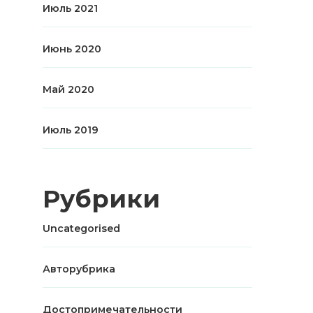
Июль 2021
Июнь 2020
Май 2020
Июль 2019
Рубрики
Uncategorised
Авторубрика
Достопримечательности