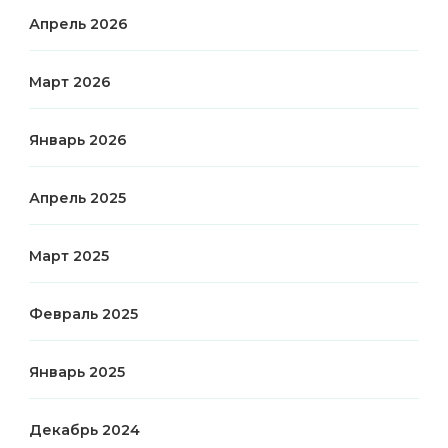
Апрель 2026
Март 2026
Январь 2026
Апрель 2025
Март 2025
Февраль 2025
Январь 2025
Декабрь 2024