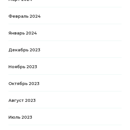
Февраль 2024
Январь 2024
Декабрь 2023
Ноябрь 2023
Октябрь 2023
Август 2023
Июль 2023