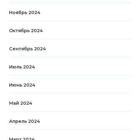
Ноябрь 2024
Октябрь 2024
Сентябрь 2024
Июль 2024
Июнь 2024
Май 2024
Апрель 2024
Март 2024