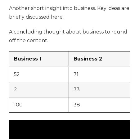
Another short insight into business. Key ideas are
briefly discussed here.
A concluding thought about business to round
off the content.
Business 1
Business 2
52
71
2
33
100
38