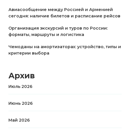
Авиасообщение между Россией и Арменией
сегодня: наличие билетов и расписание рейсов
Организация экскурсий и туров по России:
форматы, маршруты и логистика
Чемоданы на амортизаторах: устройство, типы и
критерии выбора
Архив
Июль 2026
Июнь 2026
Май 2026