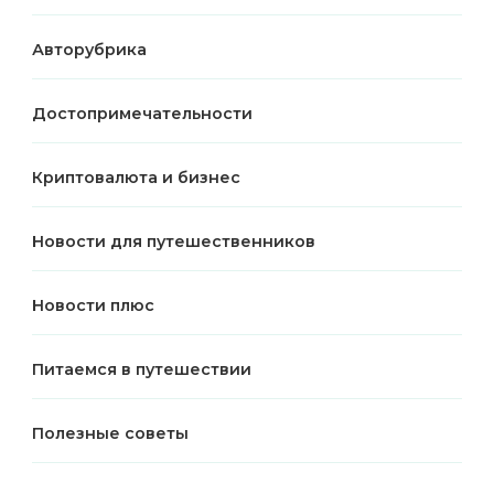
Авторубрика
Достопримечательности
Криптовалюта и бизнес
Новости для путешественников
Новости плюс
Питаемся в путешествии
Полезные советы