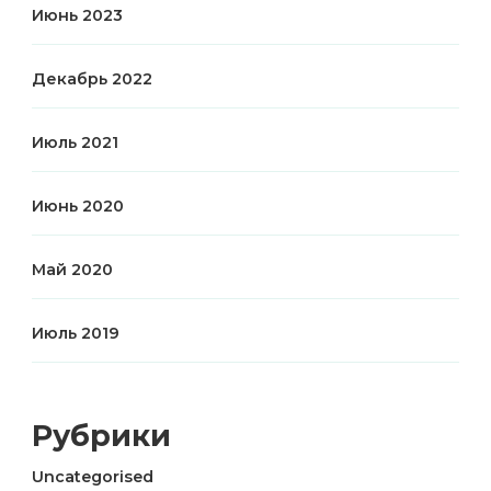
Июнь 2023
Декабрь 2022
Июль 2021
Июнь 2020
Май 2020
Июль 2019
Рубрики
Uncategorised