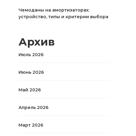
Чемоданы на амортизаторах:
устройство, типы и критерии выбора
Архив
Июль 2026
Июнь 2026
Май 2026
Апрель 2026
Март 2026