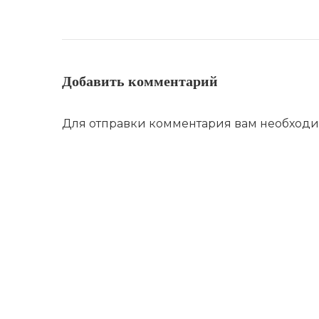
Добавить комментарий
Для отправки комментария вам необход