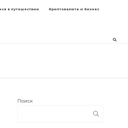
мся в путешествии
Криптовалюта и бизнес
Поиск
ПОИСК