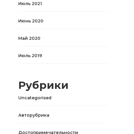
Июль 2021
Июнь 2020
Май 2020
Июль 2019
Рубрики
Uncategorised
Авторубрика
Достопримечательности