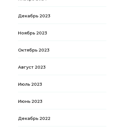
Декабрь 2023
Ноябрь 2023
Октябрь 2023
Август 2023
Июль 2023
Июнь 2023
Декабрь 2022