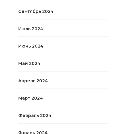
Сентябрь 2024
Июль 2024
Июнь 2024
Май 2024
Апрель 2024
Март 2024
Февраль 2024
Январь 2024