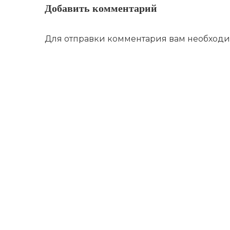
Добавить комментарий
Для отправки комментария вам необход