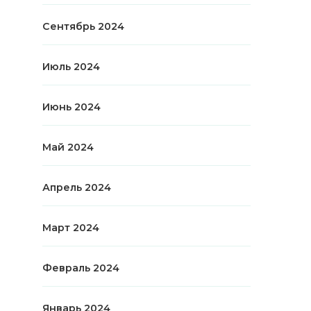
Сентябрь 2024
Июль 2024
Июнь 2024
Май 2024
Апрель 2024
Март 2024
Февраль 2024
Январь 2024