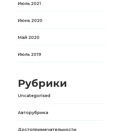
Июль 2021
Июнь 2020
Май 2020
Июль 2019
Рубрики
Uncategorised
Авторубрика
Достопримечательности