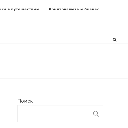
мся в путешествии
Криптовалюта и бизнес
Поиск
ПОИСК