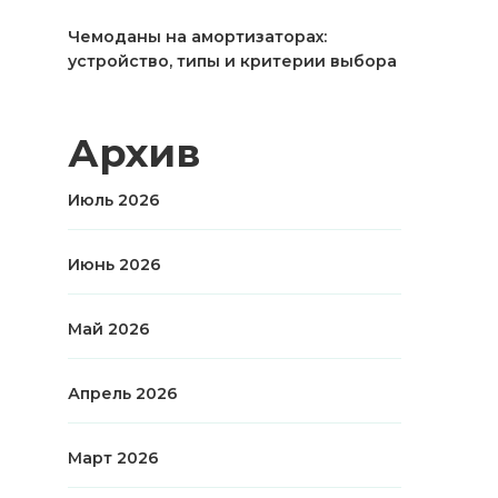
Чемоданы на амортизаторах:
устройство, типы и критерии выбора
Архив
Июль 2026
Июнь 2026
Май 2026
Апрель 2026
Март 2026