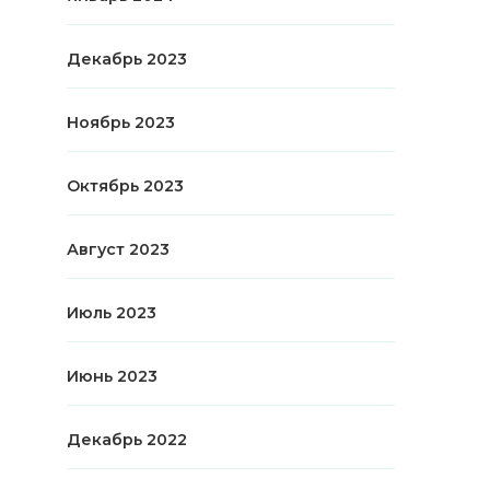
Декабрь 2023
Ноябрь 2023
Октябрь 2023
Август 2023
Июль 2023
Июнь 2023
Декабрь 2022