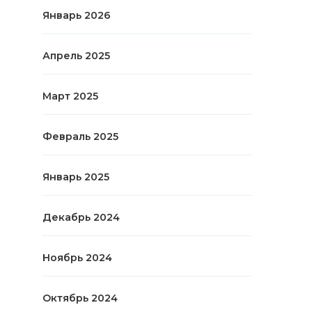
Январь 2026
Апрель 2025
Март 2025
Февраль 2025
Январь 2025
Декабрь 2024
Ноябрь 2024
Октябрь 2024