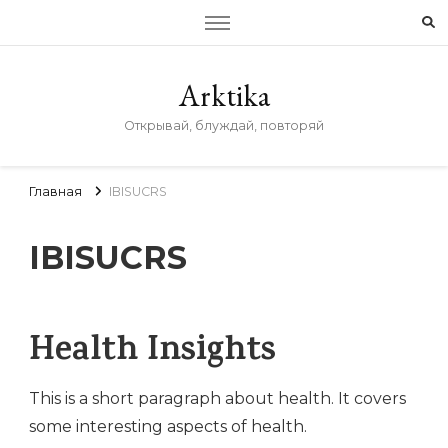
Arktika
Открывай, блуждай, повторяй
Главная
IBISUCRS
IBISUCRS
Health Insights
This is a short paragraph about health. It covers
some interesting aspects of health.