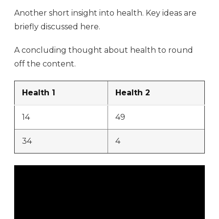
Another short insight into health. Key ideas are
briefly discussed here.
A concluding thought about health to round
off the content.
Health 1
Health 2
14
49
34
4