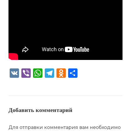
VK
Viber
WhatsApp
Telegram
Odnoklassniki
Отправить
Добавить комментарий
Для отправки комментария вам необходимо