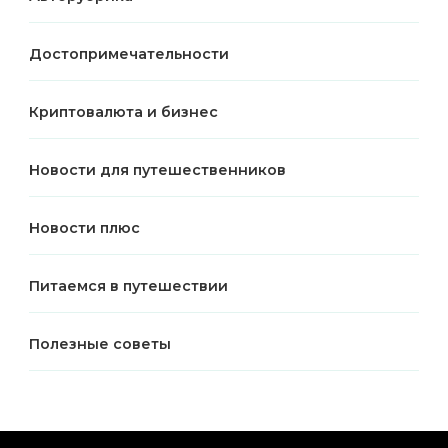
Достопримечательности
Криптовалюта и бизнес
Новости для путешественников
Новости плюс
Питаемся в путешествии
Полезные советы