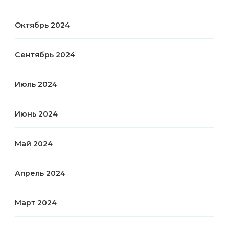
Октябрь 2024
Сентябрь 2024
Июль 2024
Июнь 2024
Май 2024
Апрель 2024
Март 2024