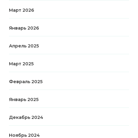
Март 2026
Январь 2026
Апрель 2025
Март 2025
Февраль 2025
Январь 2025
Декабрь 2024
Ноябрь 2024