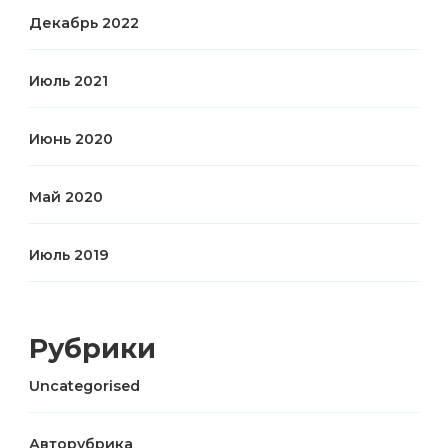
Декабрь 2022
Июль 2021
Июнь 2020
Май 2020
Июль 2019
Рубрики
Uncategorised
Авторубрика