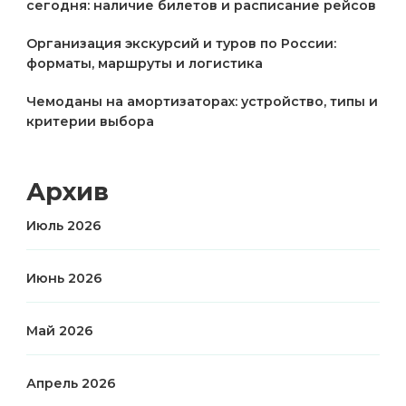
сегодня: наличие билетов и расписание рейсов
Организация экскурсий и туров по России:
форматы, маршруты и логистика
Чемоданы на амортизаторах: устройство, типы и
критерии выбора
Архив
Июль 2026
Июнь 2026
Май 2026
Апрель 2026