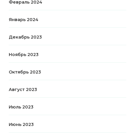
Февраль 2024
Январь 2024
Декабрь 2023
Ноябрь 2023
Октябрь 2023
Август 2023
Июль 2023
Июнь 2023