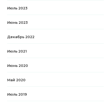
Июль 2023
Июнь 2023
Декабрь 2022
Июль 2021
Июнь 2020
Май 2020
Июль 2019