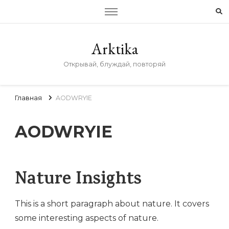
Arktika
Открывай, блуждай, повторяй
Главная
AODWRYIE
AODWRYIE
Nature Insights
This is a short paragraph about nature. It covers
some interesting aspects of nature.