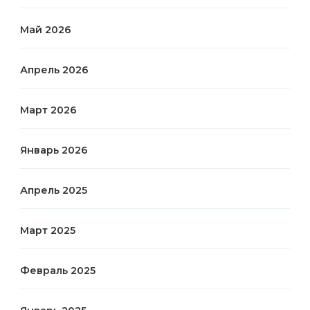
Май 2026
Апрель 2026
Март 2026
Январь 2026
Апрель 2025
Март 2025
Февраль 2025