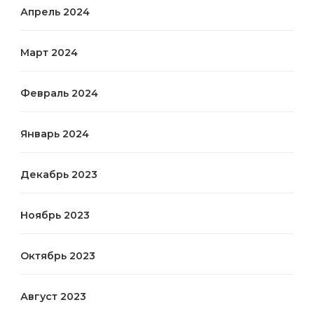
Апрель 2024
Март 2024
Февраль 2024
Январь 2024
Декабрь 2023
Ноябрь 2023
Октябрь 2023
Август 2023