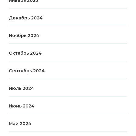
Январь 2025
Декабрь 2024
Ноябрь 2024
Октябрь 2024
Сентябрь 2024
Июль 2024
Июнь 2024
Май 2024