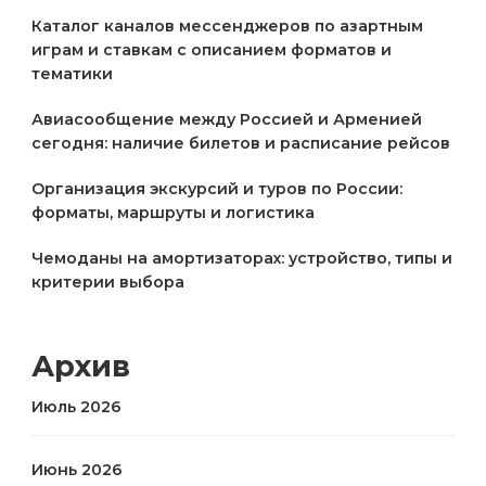
Каталог каналов мессенджеров по азартным
играм и ставкам с описанием форматов и
тематики
Авиасообщение между Россией и Арменией
сегодня: наличие билетов и расписание рейсов
Организация экскурсий и туров по России:
форматы, маршруты и логистика
Чемоданы на амортизаторах: устройство, типы и
критерии выбора
Архив
Июль 2026
Июнь 2026