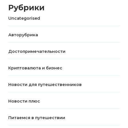
Рубрики
Uncategorised
Авторубрика
Достопримечательности
Криптовалюта и бизнес
Новости для путешественников
Новости плюс
Питаемся в путешествии