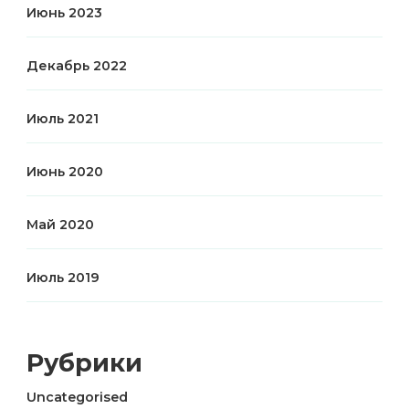
Июнь 2023
Декабрь 2022
Июль 2021
Июнь 2020
Май 2020
Июль 2019
Рубрики
Uncategorised