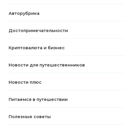
Авторубрика
Достопримечательности
Криптовалюта и бизнес
Новости для путешественников
Новости плюс
Питаемся в путешествии
Полезные советы