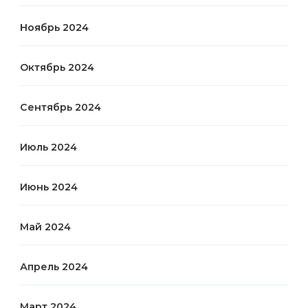
Ноябрь 2024
Октябрь 2024
Сентябрь 2024
Июль 2024
Июнь 2024
Май 2024
Апрель 2024
Март 2024