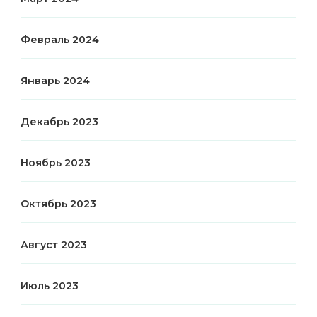
Февраль 2024
Январь 2024
Декабрь 2023
Ноябрь 2023
Октябрь 2023
Август 2023
Июль 2023