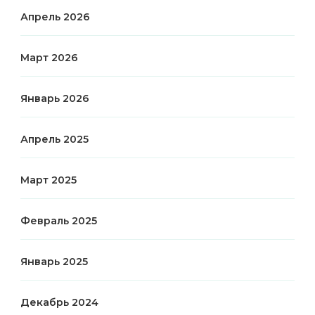
Апрель 2026
Март 2026
Январь 2026
Апрель 2025
Март 2025
Февраль 2025
Январь 2025
Декабрь 2024