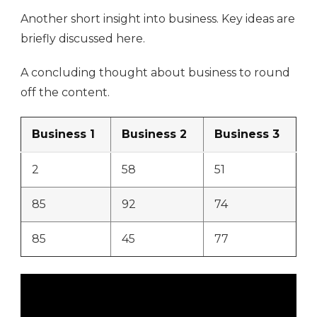
Another short insight into business. Key ideas are
briefly discussed here.
A concluding thought about business to round
off the content.
Business 1
Business 2
Business 3
2
58
51
85
92
74
85
45
77