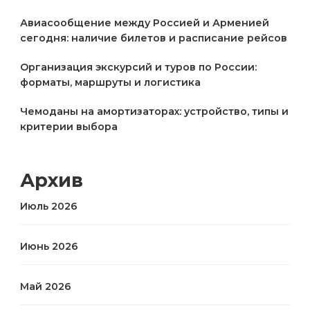
Авиасообщение между Россией и Арменией
сегодня: наличие билетов и расписание рейсов
Организация экскурсий и туров по России:
форматы, маршруты и логистика
Чемоданы на амортизаторах: устройство, типы и
критерии выбора
Архив
Июль 2026
Июнь 2026
Май 2026