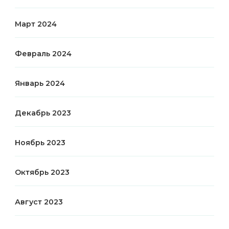
Март 2024
Февраль 2024
Январь 2024
Декабрь 2023
Ноябрь 2023
Октябрь 2023
Август 2023