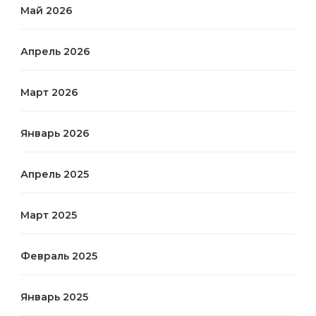
Май 2026
Апрель 2026
Март 2026
Январь 2026
Апрель 2025
Март 2025
Февраль 2025
Январь 2025