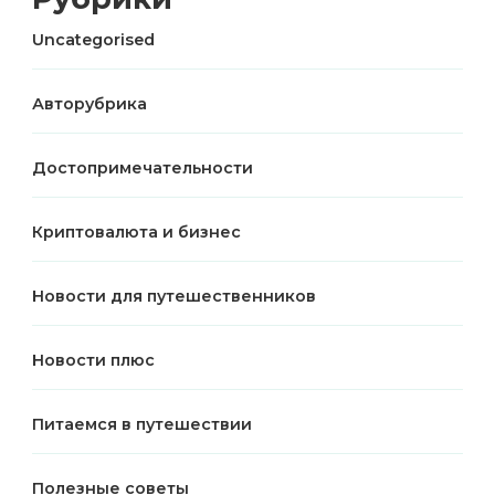
Uncategorised
Авторубрика
Достопримечательности
Криптовалюта и бизнес
Новости для путешественников
Новости плюс
Питаемся в путешествии
Полезные советы