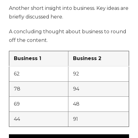
Another short insight into business. Key ideas are
briefly discussed here.
A concluding thought about business to round
off the content.
Business 1
Business 2
62
92
78
94
69
48
44
91