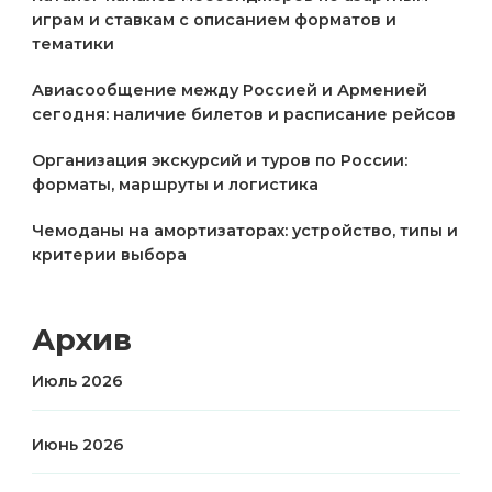
играм и ставкам с описанием форматов и
тематики
Авиасообщение между Россией и Арменией
сегодня: наличие билетов и расписание рейсов
Организация экскурсий и туров по России:
форматы, маршруты и логистика
Чемоданы на амортизаторах: устройство, типы и
критерии выбора
Архив
Июль 2026
Июнь 2026