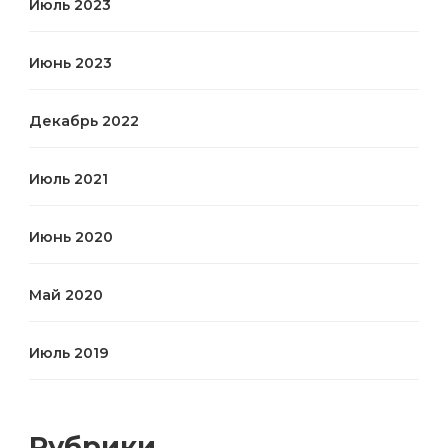
Июль 2023
Июнь 2023
Декабрь 2022
Июль 2021
Июнь 2020
Май 2020
Июль 2019
Рубрики