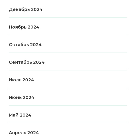
Декабрь 2024
Ноябрь 2024
Октябрь 2024
Сентябрь 2024
Июль 2024
Июнь 2024
Май 2024
Апрель 2024