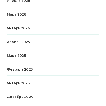
Апрель 2026
Март 2026
Январь 2026
Апрель 2025
Март 2025
Февраль 2025
Январь 2025
Декабрь 2024