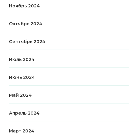
Ноябрь 2024
Октябрь 2024
Сентябрь 2024
Июль 2024
Июнь 2024
Май 2024
Апрель 2024
Март 2024