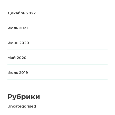
Декабрь 2022
Июль 2021
Июнь 2020
Май 2020
Июль 2019
Рубрики
Uncategorised