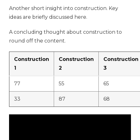
Another short insight into construction. Key
ideas are briefly discussed here.
A concluding thought about construction to
round off the content.
Construction
Construction
Construction
1
2
3
77
55
65
33
87
68