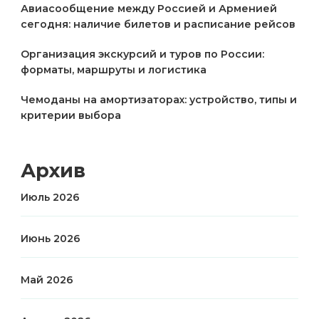
Авиасообщение между Россией и Арменией
сегодня: наличие билетов и расписание рейсов
Организация экскурсий и туров по России:
форматы, маршруты и логистика
Чемоданы на амортизаторах: устройство, типы и
критерии выбора
Архив
Июль 2026
Июнь 2026
Май 2026