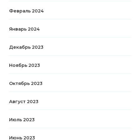
Февраль 2024
Январь 2024
Декабрь 2023
Ноябрь 2023
Октябрь 2023
Август 2023
Июль 2023
Июнь 2023