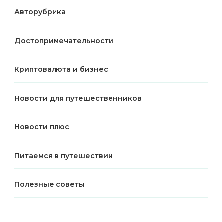
Авторубрика
Достопримечательности
Криптовалюта и бизнес
Новости для путешественников
Новости плюс
Питаемся в путешествии
Полезные советы