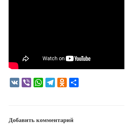
VK
Viber
WhatsApp
Telegram
Odnoklassniki
Отправить
Добавить комментарий