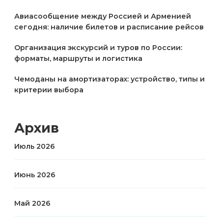
Авиасообщение между Россией и Арменией
сегодня: наличие билетов и расписание рейсов
Организация экскурсий и туров по России:
форматы, маршруты и логистика
Чемоданы на амортизаторах: устройство, типы и
критерии выбора
Архив
Июль 2026
Июнь 2026
Май 2026