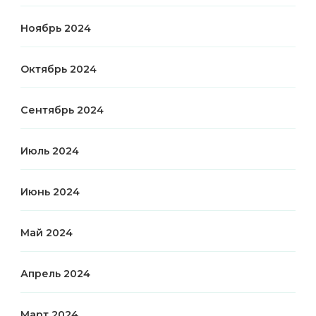
Ноябрь 2024
Октябрь 2024
Сентябрь 2024
Июль 2024
Июнь 2024
Май 2024
Апрель 2024
Март 2024