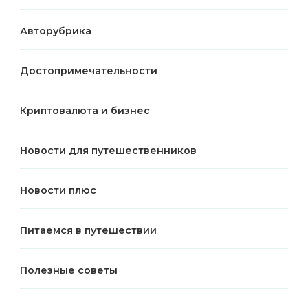
Авторубрика
Достопримечательности
Криптовалюта и бизнес
Новости для путешественников
Новости плюс
Питаемся в путешествии
Полезные советы