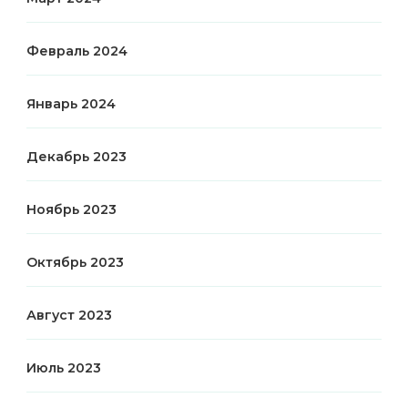
Февраль 2024
Январь 2024
Декабрь 2023
Ноябрь 2023
Октябрь 2023
Август 2023
Июль 2023