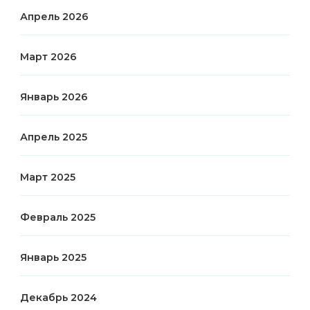
Апрель 2026
Март 2026
Январь 2026
Апрель 2025
Март 2025
Февраль 2025
Январь 2025
Декабрь 2024