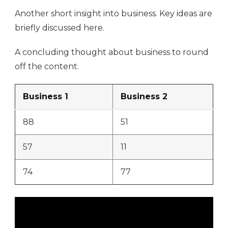
Another short insight into business. Key ideas are
briefly discussed here.
A concluding thought about business to round
off the content.
Business 1
Business 2
88
51
57
11
74
77