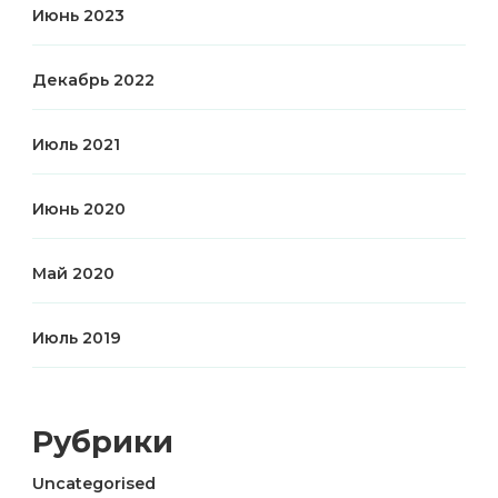
Июнь 2023
Декабрь 2022
Июль 2021
Июнь 2020
Май 2020
Июль 2019
Рубрики
Uncategorised