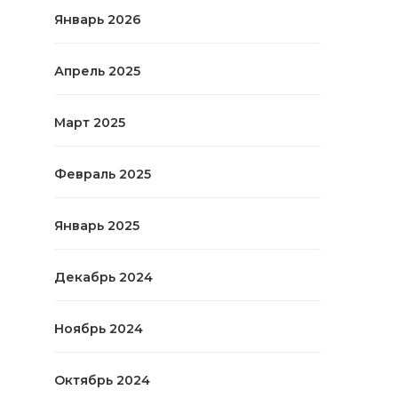
Январь 2026
Апрель 2025
Март 2025
Февраль 2025
Январь 2025
Декабрь 2024
Ноябрь 2024
Октябрь 2024