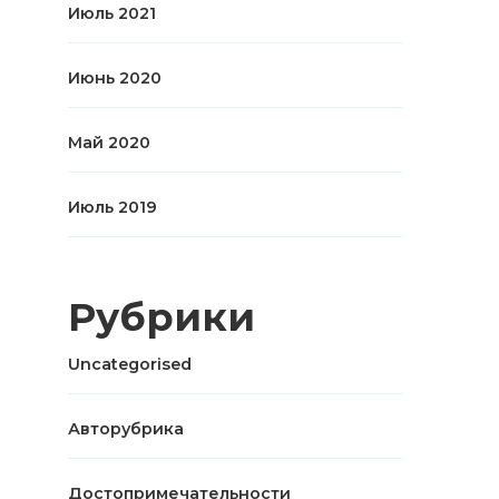
Июль 2021
Июнь 2020
Май 2020
Июль 2019
Рубрики
Uncategorised
Авторубрика
Достопримечательности