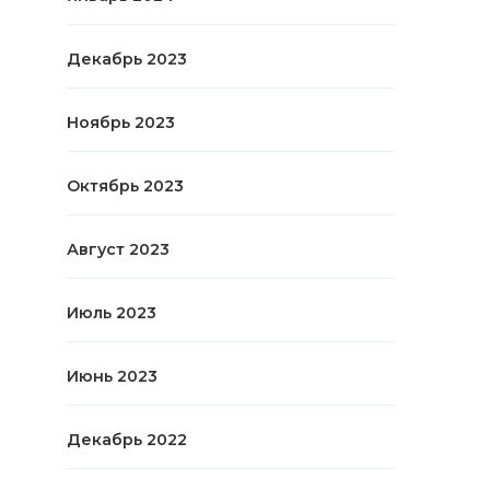
Декабрь 2023
Ноябрь 2023
Октябрь 2023
Август 2023
Июль 2023
Июнь 2023
Декабрь 2022