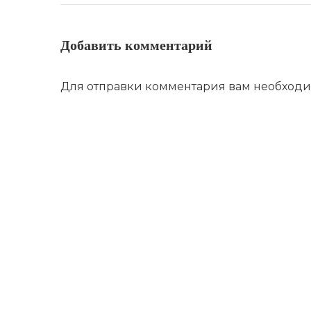
Добавить комментарий
Для отправки комментария вам необход