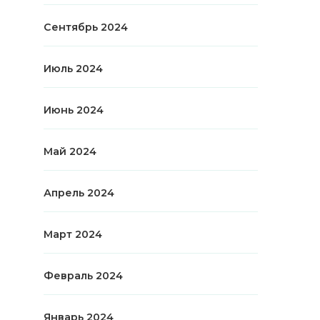
Сентябрь 2024
Июль 2024
Июнь 2024
Май 2024
Апрель 2024
Март 2024
Февраль 2024
Январь 2024