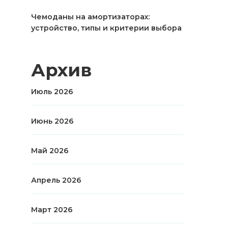
Чемоданы на амортизаторах:
устройство, типы и критерии выбора
Архив
Июль 2026
Июнь 2026
Май 2026
Апрель 2026
Март 2026