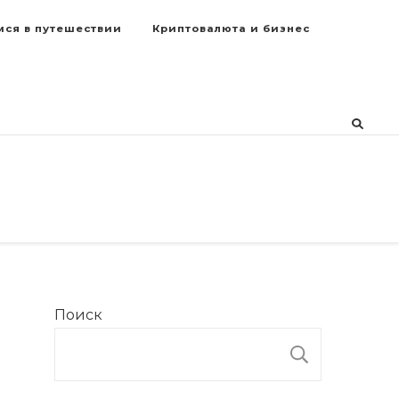
мся в путешествии
Криптовалюта и бизнес
Поиск
ПОИСК