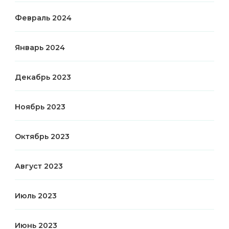
Февраль 2024
Январь 2024
Декабрь 2023
Ноябрь 2023
Октябрь 2023
Август 2023
Июль 2023
Июнь 2023