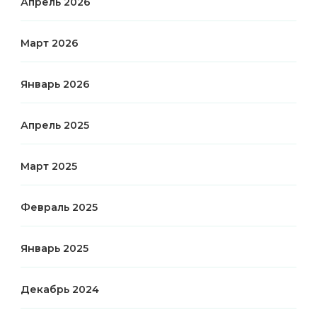
Апрель 2026
Март 2026
Январь 2026
Апрель 2025
Март 2025
Февраль 2025
Январь 2025
Декабрь 2024