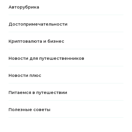
Авторубрика
Достопримечательности
Криптовалюта и бизнес
Новости для путешественников
Новости плюс
Питаемся в путешествии
Полезные советы