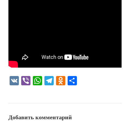
VK
Viber
WhatsApp
Telegram
Odnoklassniki
Отправить
Добавить комментарий