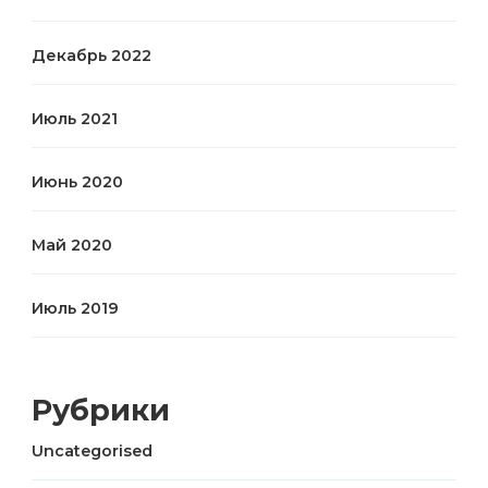
Декабрь 2022
Июль 2021
Июнь 2020
Май 2020
Июль 2019
Рубрики
Uncategorised