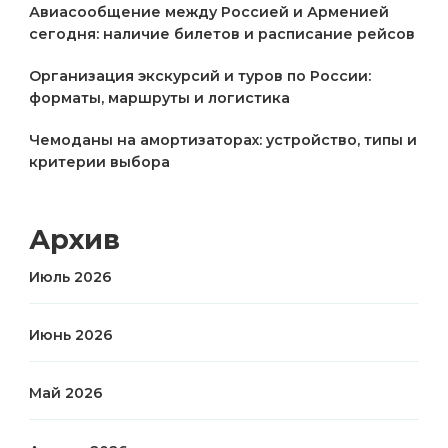
Авиасообщение между Россией и Арменией
сегодня: наличие билетов и расписание рейсов
Организация экскурсий и туров по России:
форматы, маршруты и логистика
Чемоданы на амортизаторах: устройство, типы и
критерии выбора
Архив
Июль 2026
Июнь 2026
Май 2026