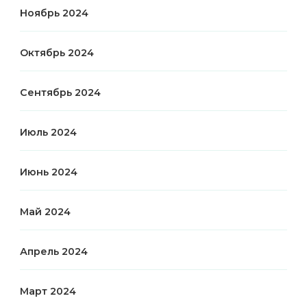
Ноябрь 2024
Октябрь 2024
Сентябрь 2024
Июль 2024
Июнь 2024
Май 2024
Апрель 2024
Март 2024